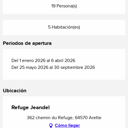
19 Persona(s)
5 Habitación(es)
Periodos de apertura
Del 1 enero 2026 al 6 abril 2026
Del 25 mayo 2026 al 30 septiembre 2026
Ubicación
Refuge Jeandel
362 chemin du Refuge, 64570 Arette
Cómo llegar