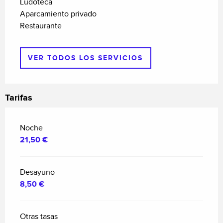
Ludoteca
Aparcamiento privado
Restaurante
VER TODOS LOS SERVICIOS
Tarifas
Noche
21,50 €
Desayuno
8,50 €
Otras tasas