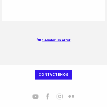
Señalar un error
CONTÁCTENOS