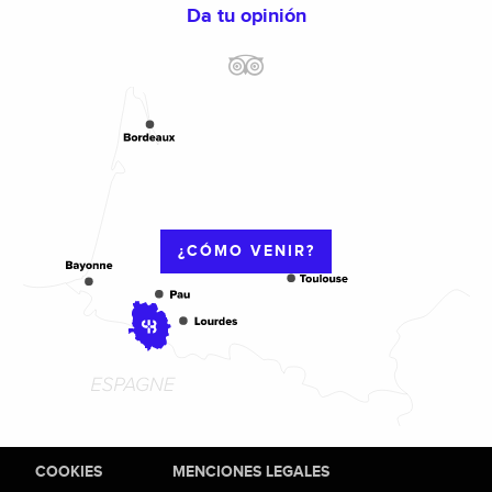
Da tu opinión
¿CÓMO VENIR?
COOKIES
MENCIONES LEGALES