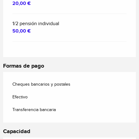
20,00 €
1/2 pensión individual
50,00 €
Formas de pago
Cheques bancarios y postales
Efectivo
Transferencia bancaria
Capacidad