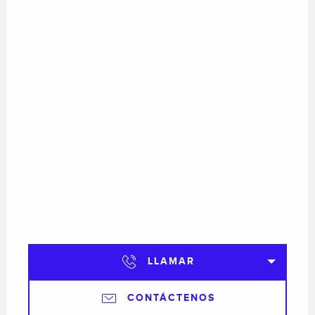
LLAMAR
CONTÁCTENOS