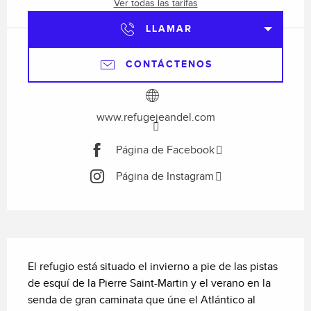
Ver todas las tarifas
LLAMAR
CONTÁCTENOS
www.refugejeandel.com
Página de Facebook
Página de Instagram
Descripción
El refugio está situado el invierno a pie de las pistas 
de esquí de la Pierre Saint-Martin y el verano en la 
senda de gran caminata que úne el Atlántico al 