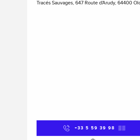
Tracés Sauvages, 647 Route d'Arudy, 64400 Ol
+33 5 59 39 98
▒▒