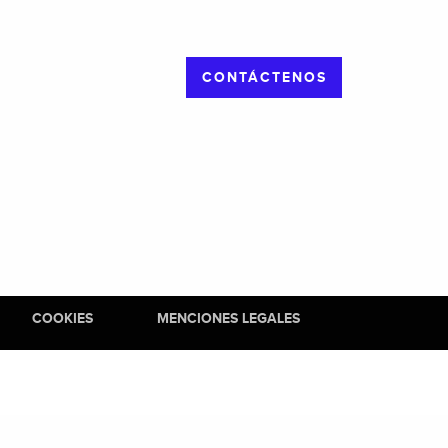
CONTÁCTENOS
COOKIES
MENCIONES LEGALES