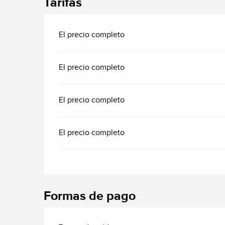
Tarifas
El precio completo
El precio completo
El precio completo
El precio completo
Formas de pago