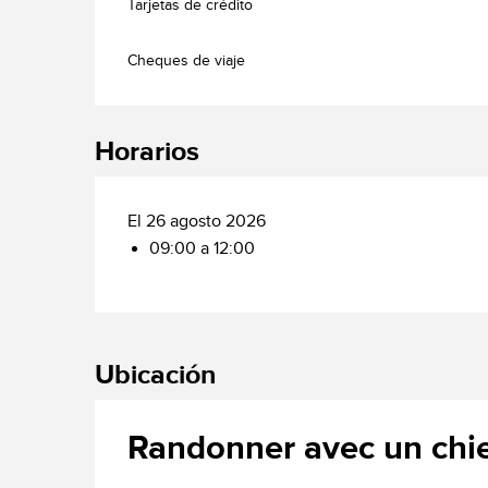
Tarjetas de crédito
Cheques de viaje
Horarios
El 26 agosto 2026
09:00 a 12:00
Ubicación
Randonner avec un chie