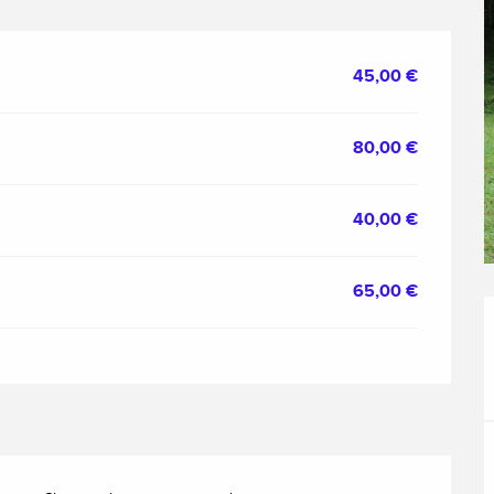
45,00 €
80,00 €
40,00 €
65,00 €