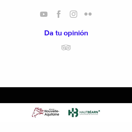
Da tu opinión