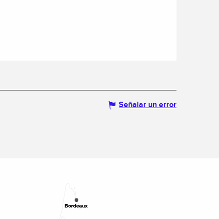
Señalar un error