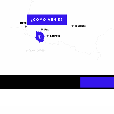
¿CÓMO VENIR?