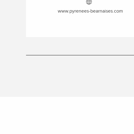
www.pyrenees-bearnaises.com