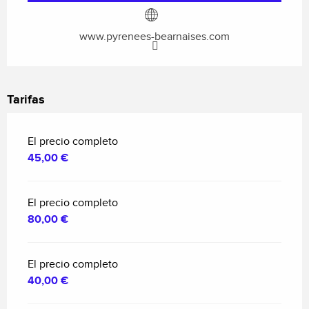
www.pyrenees-bearnaises.com
Tarifas
El precio completo
45,00 €
El precio completo
80,00 €
El precio completo
40,00 €