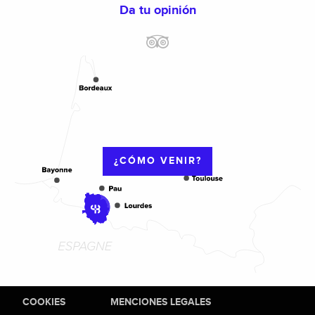
Da tu opinión
¿CÓMO VENIR?
COOKIES
MENCIONES LEGALES