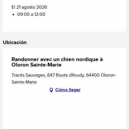
El 21 agosto 2026
09:00 a 12:00
Ubicación
Randonner avec un chien nordique à
Oloron Sainte-Marie
Tracés Sauvages, 647 Route d'Arudy, 64400 Oloron-
Sainte-Marie
Cómo llegar