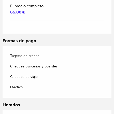
El precio completo
65,00 €
Formas de pago
Tarjetas de crédito
Cheques bancarios y postales
Cheques de viaje
Efectivo
Horarios