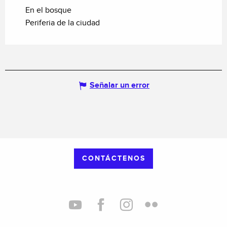
En el bosque
Periferia de la ciudad
Señalar un error
CONTÁCTENOS