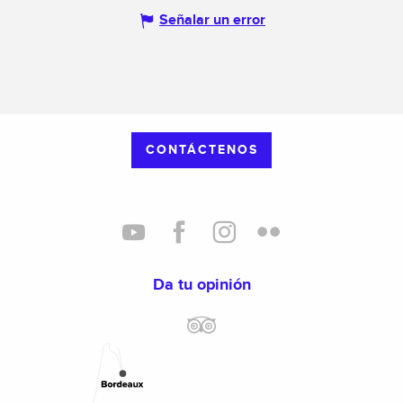
Señalar un error
CONTÁCTENOS
Da tu opinión