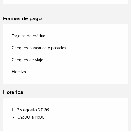
Formas de pago
Tarjetas de crédito
Cheques bancarios y postales
Cheques de viaje
Efectivo
Horarios
El 25 agosto 2026
09:00 a 11:00