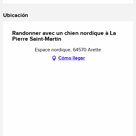
Ubicación
Randonner avec un chien nordique à La
Pierre Saint-Martin
Espace nordique, 64570 Arette
Cómo llegar