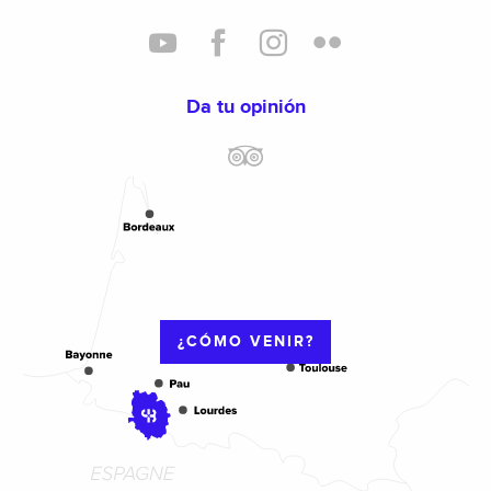
Da tu opinión
¿CÓMO VENIR?