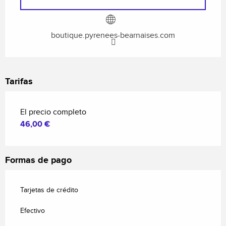
boutique.pyrenees-bearnaises.com
Tarifas
El precio completo
46,00 €
Formas de pago
Tarjetas de crédito
Efectivo