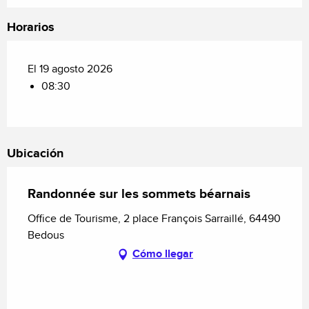
Horarios
El 19 agosto 2026
08:30
Ubicación
Randonnée sur les sommets béarnais
Office de Tourisme, 2 place François Sarraillé, 64490
Bedous
Cómo llegar