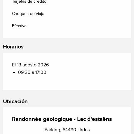
Tarjetas de crédito
Cheques de viaje
Efectivo
Horarios
El 13 agosto 2026
09:30 a 17:00
Ubicación
Randonnée géologique - Lac d'estaëns
Parking, 64490 Urdos