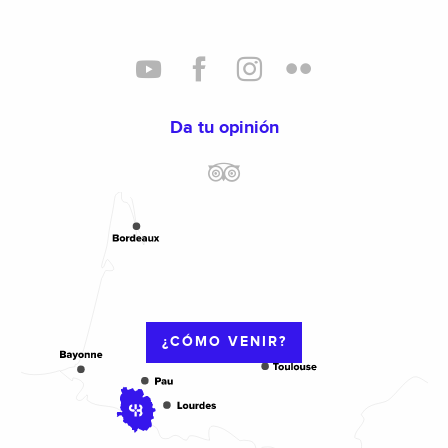
Da tu opinión
¿CÓMO VENIR?