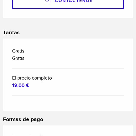
CONTÁCTENOS
Tarifas
Gratis
Gratis
El precio completo
19,00 €
Formas de pago