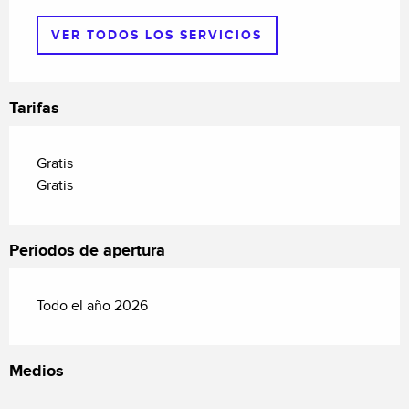
VER TODOS LOS SERVICIOS
Tarifas
Gratis
Gratis
Periodos de apertura
Todo el año 2026
Medios