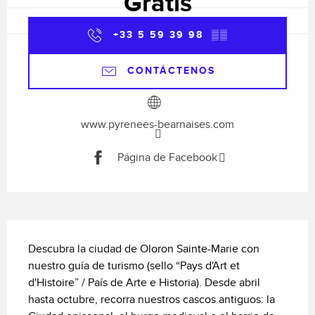
Gratis
+33 5 59 39 98
▒▒
CONTÁCTENOS
www.pyrenees-bearnaises.com
Página de Facebook
Descripción
Descubra la ciudad de Oloron Sainte-Marie con 
nuestro guía de turismo (sello “Pays d'Art et 
d'Histoire” / País de Arte e Historia). Desde abril 
hasta octubre, recorra nuestros cascos antiguos: la 