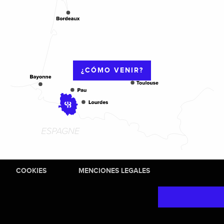
¿CÓMO VENIR?
COOKIES
MENCIONES LEGALES