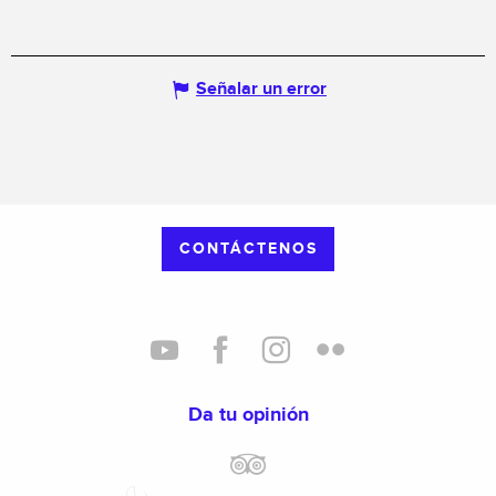
Señalar un error
CONTÁCTENOS
Da tu opinión