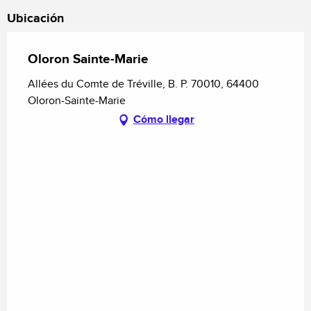
Ubicación
Oloron Sainte-Marie
Allées du Comte de Tréville, B. P. 70010, 64400
Oloron-Sainte-Marie
Cómo llegar