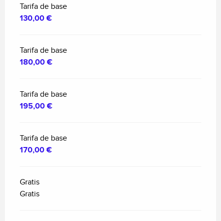
Tarifa de base
130,00 €
Tarifa de base
180,00 €
Tarifa de base
195,00 €
Tarifa de base
170,00 €
Gratis
Gratis