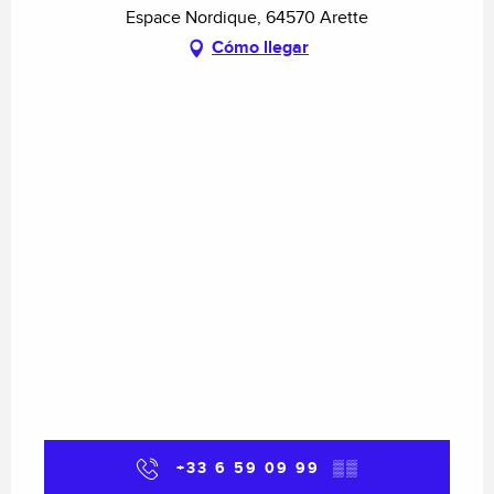
Espace Nordique, 64570 Arette
Cómo llegar
+33 6 59 09 99
▒▒