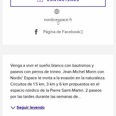
nordicespace.fr
Página de Facebook
Descripción
Venga a vivir el sueño blanco con bautismos y 
paseos con perros de trineo. Jean-Michel Morin con 
Nordic' Espace le invita a la evasión en la naturaleza. 
Circuitos de 1.5 km, 3 km y 6 km propuestos en el 
espacio nórdico de la Pierre Saint-Martin. 2 paseos 
por las tardes durante las semanas de...
Seguir leyendo