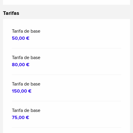
Tarifas
Tarifa de base
50,00 €
Tarifa de base
80,00 €
Tarifa de base
150,00 €
Tarifa de base
75,00 €