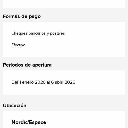
Formas de pago
Cheques bancarios y postales
Efectivo
Periodos de apertura
Del 1 enero 2026 al 6 abril 2026
Ubicación
Nordic'Espace