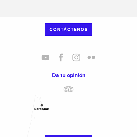
CONTÁCTENOS
Da tu opinión