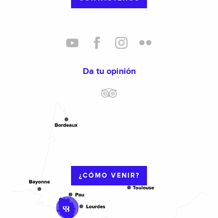
Da tu opinión
¿CÓMO VENIR?