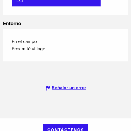
Entorno
En el campo
Proximité village
Señalar un error
CONTÁCTENOS