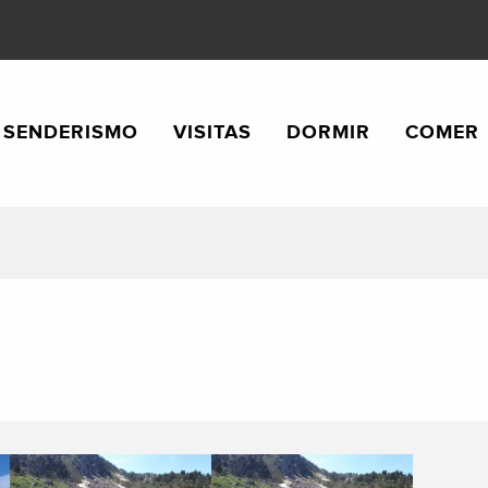
SENDERISMO
VISITAS
DORMIR
COMER