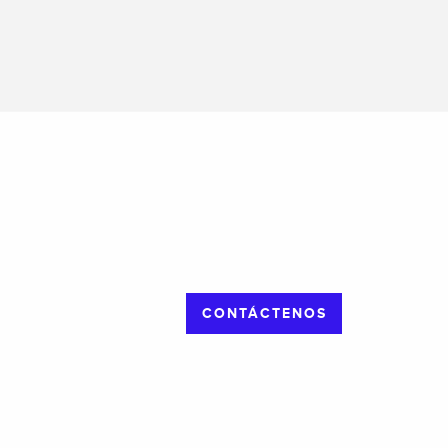
CONTÁCTENOS