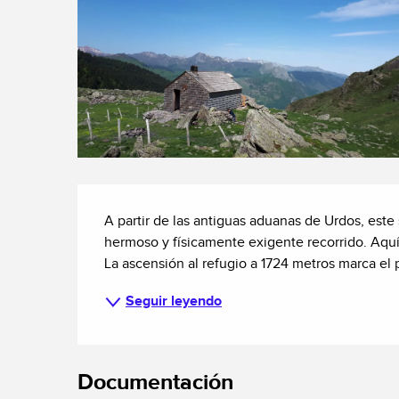
Descripción
A partir de las antiguas aduanas de Urdos, este 
hermoso y físicamente exigente recorrido. Aquí,
La ascensión al refugio a 1724 metros marca el
Seguir leyendo
Documentación