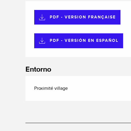
PDF - VERSION FRANÇAISE
PDF - VERSIÓN EN ESPAÑOL
Entorno
Proximité village