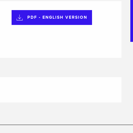
PDF - ENGLISH VERSION