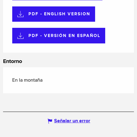
PDF - ENGLISH VERSION
PDF - VERSIÓN EN ESPAÑOL
Entorno
En la montaña
Señalar un error