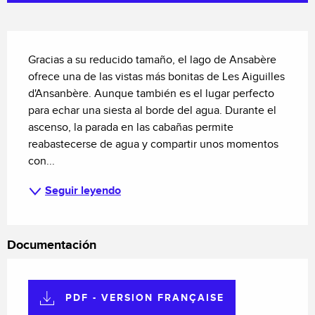
Descripción
Gracias a su reducido tamaño, el lago de Ansabère 
ofrece una de las vistas más bonitas de Les Aiguilles 
d'Ansanbère. Aunque también es el lugar perfecto 
para echar una siesta al borde del agua. Durante el 
ascenso, la parada en las cabañas permite 
reabastecerse de agua y compartir unos momentos 
con...
Seguir leyendo
Documentación
PDF - VERSION FRANÇAISE