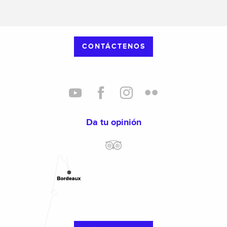
CONTÁCTENOS
Da tu opinión