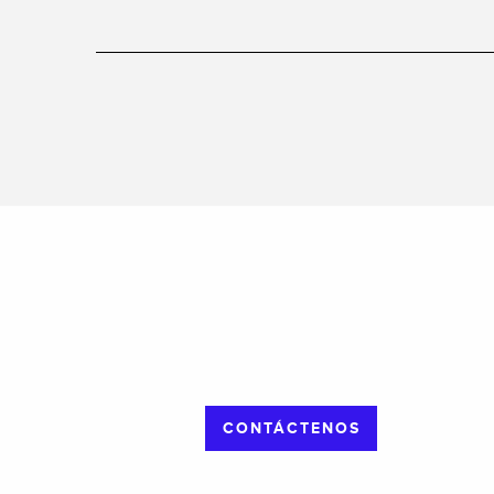
CONTÁCTENOS