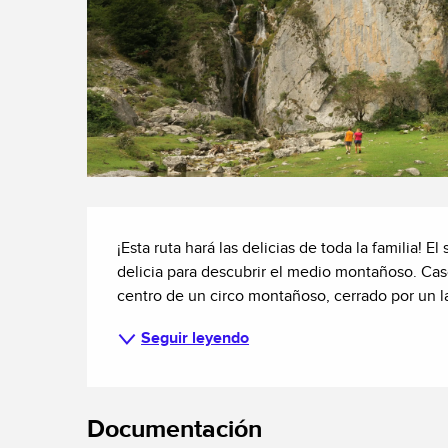
Descripción
¡Esta ruta hará las delicias de toda la familia!
delicia para descubrir el medio montañoso. Casc
centro de un circo montañoso, cerrado por un la
Seguir leyendo
Documentación