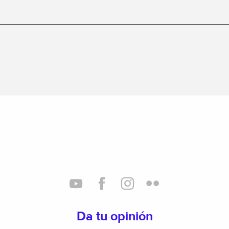
Da tu opinión