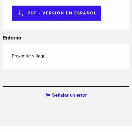
PDF - VERSIÓN EN ESPAÑOL
Entorno
Proximité village
Señalar un error