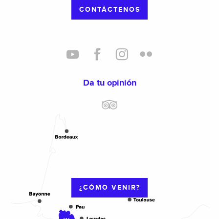
CONTÁCTENOS
Da tu opinión
¿CÓMO VENIR?