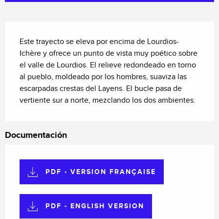
Descripción
Este trayecto se eleva por encima de Lourdios-
Ichère y ofrece un punto de vista muy poético sobre 
el valle de Lourdios. El relieve redondeado en torno 
al pueblo, moldeado por los hombres, suaviza las 
escarpadas crestas del Layens. El bucle pasa de 
vertiente sur a norte, mezclando los dos ambientes.
Documentación
PDF - VERSION FRANÇAISE
PDF - ENGLISH VERSION