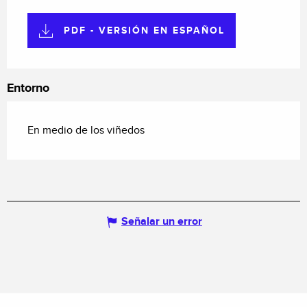
PDF - VERSIÓN EN ESPAÑOL
Entorno
En medio de los viñedos
Señalar un error