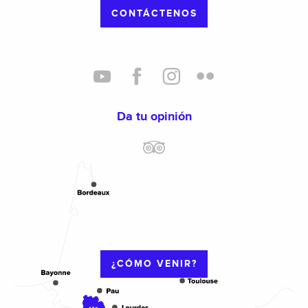
CONTÁCTENOS
Da tu opinión
¿CÓMO VENIR?