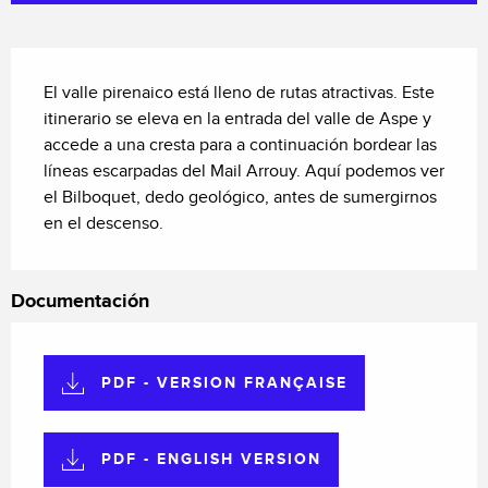
Descripción
El valle pirenaico está lleno de rutas atractivas. Este 
itinerario se eleva en la entrada del valle de Aspe y 
accede a una cresta para a continuación bordear las 
líneas escarpadas del Mail Arrouy. Aquí podemos ver 
el Bilboquet, dedo geológico, antes de sumergirnos 
en el descenso.
Documentación
PDF - VERSION FRANÇAISE
PDF - ENGLISH VERSION