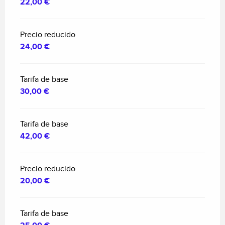
22,00 €
Precio reducido
24,00 €
Tarifa de base
30,00 €
Tarifa de base
42,00 €
Precio reducido
20,00 €
Tarifa de base