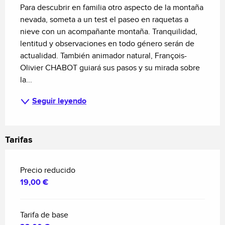
Para descubrir en familia otro aspecto de la montaña 
nevada, someta a un test el paseo en raquetas a 
nieve con un acompañante montaña. Tranquilidad, 
lentitud y observaciones en todo género serán de 
actualidad. También animador natural, François-
Olivier CHABOT guiará sus pasos y su mirada sobre 
la...
Seguir leyendo
Tarifas
Precio reducido
19,00 €
Tarifa de base