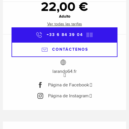
22,00 €
Adulto
Ver todas las tarifas
+33 6 84 39 04
▒▒
CONTÁCTENOS
larando64.fr
Página de Facebook
Página de Instagram
Descripción