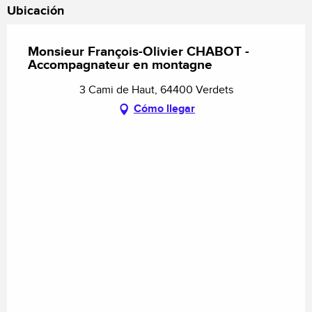
Ubicación
Monsieur François-Olivier CHABOT -
Accompagnateur en montagne
3 Cami de Haut, 64400 Verdets
Cómo llegar