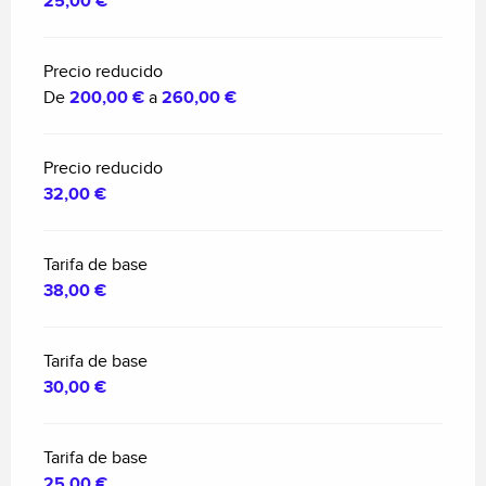
25,00 €
Precio reducido
De
200,00 €
a
260,00 €
Precio reducido
32,00 €
Tarifa de base
38,00 €
Tarifa de base
30,00 €
Tarifa de base
25,00 €