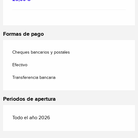
Formas de pago
Cheques bancarios y postales
Efectivo
Transferencia bancaria
Periodos de apertura
Todo el año 2026