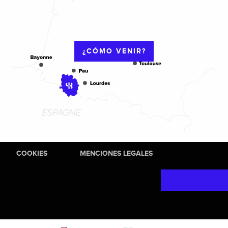
¿CÓMO VENIR?
COOKIES
MENCIONES LEGALES