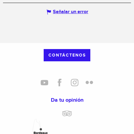
Señalar un error
CONTÁCTENOS
Da tu opinión