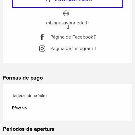
mizanusavonnerie.fr
Página de Facebook
Página de Instagram
Formas de pago
Tarjetas de crédito
Efectivo
Periodos de apertura