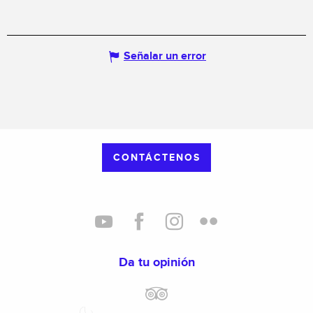
Señalar un error
CONTÁCTENOS
Da tu opinión