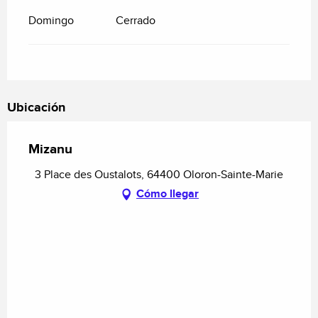
Domingo
Cerrado
Ubicación
Mizanu
3 Place des Oustalots, 64400 Oloron-Sainte-Marie
Cómo llegar