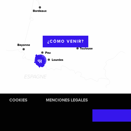
¿CÓMO VENIR?
COOKIES
MENCIONES LEGALES