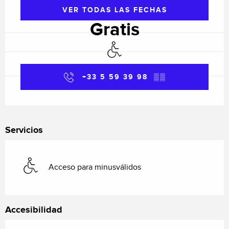
VER TODAS LAS FECHAS
Gratis
Acceso para minusválidos
+33 5 59 39 98
▒▒
Servicios
Acceso para minusválidos
Accesibilidad