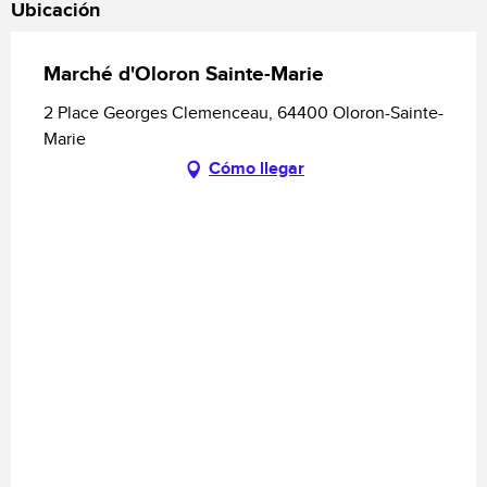
Ubicación
Marché d'Oloron Sainte-Marie
2 Place Georges Clemenceau, 64400 Oloron-Sainte-
Marie
Cómo llegar