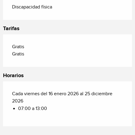
Discapacidad física
Tarifas
Gratis
Gratis
Horarios
Cada viernes del 16 enero 2026 al 25 diciembre
2026
07:00 a 13:00