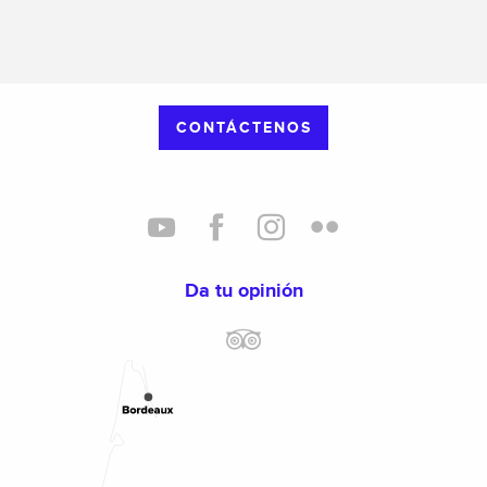
CONTÁCTENOS
Da tu opinión