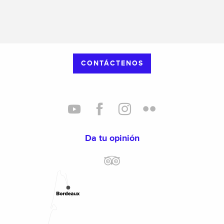
CONTÁCTENOS
Da tu opinión