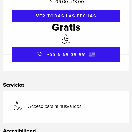
De 09:00 a 13:00
VER TODAS LAS FECHAS
Gratis
Acceso para minusválidos
+33 5 59 39 98
▒▒
Servicios
Acceso para minusválidos
Accesibilidad