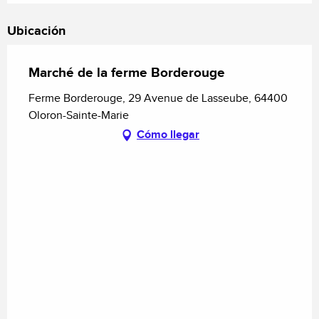
Ubicación
Marché de la ferme Borderouge
Ferme Borderouge, 29 Avenue de Lasseube, 64400
Oloron-Sainte-Marie
Cómo llegar