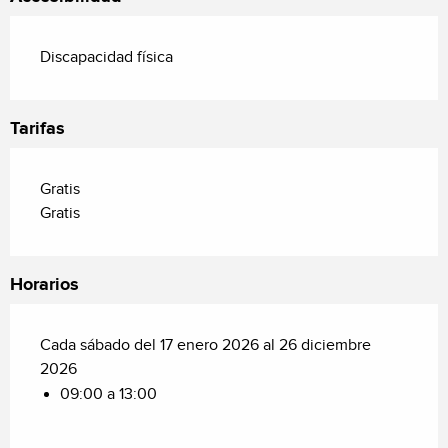
Discapacidad física
Tarifas
Gratis
Gratis
Horarios
Cada sábado del 17 enero 2026 al 26 diciembre
2026
09:00 a 13:00