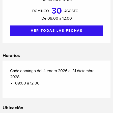
30
DOMINGO
AGOSTO
De 09:00 a 12:00
VER TODAS LAS FECHAS
Horarios
Cada domingo del 4 enero 2026 al 31 diciembre
2028
09:00 a 12:00
Ubicación