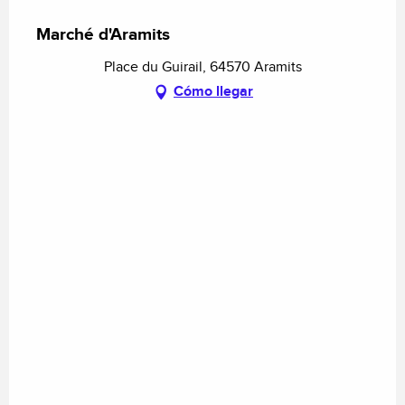
Marché d'Aramits
Place du Guirail, 64570 Aramits
Cómo llegar