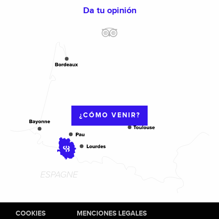
Da tu opinión
¿CÓMO VENIR?
COOKIES
MENCIONES LEGALES