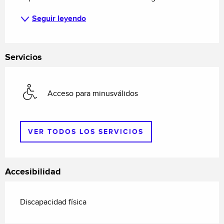
Seguir leyendo
Servicios
Acceso para minusválidos
VER TODOS LOS SERVICIOS
Accesibilidad
Discapacidad física