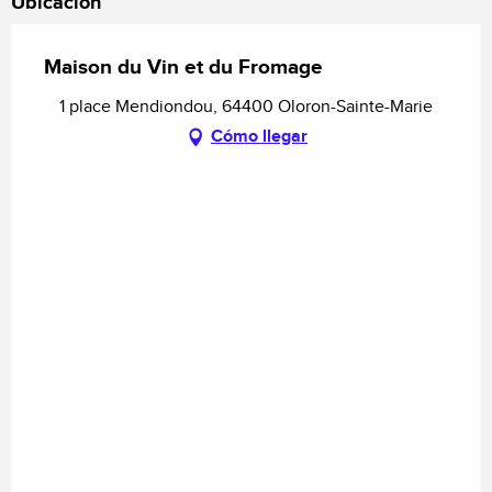
Ubicación
Maison du Vin et du Fromage
1 place Mendiondou, 64400 Oloron-Sainte-Marie
Cómo llegar