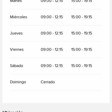
Martes
09:00 - 12:15
15:00 - 19:15
Miércoles
09:00 - 12:15
15:00 - 19:15
Jueves
09:00 - 12:15
15:00 - 19:15
Viernes
09:00 - 12:15
15:00 - 19:15
Sábado
09:00 - 12:15
15:00 - 19:15
Domingo
Cerrado