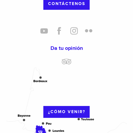
CONTÁCTENOS
Da tu opinión
¿CÓMO VENIR?