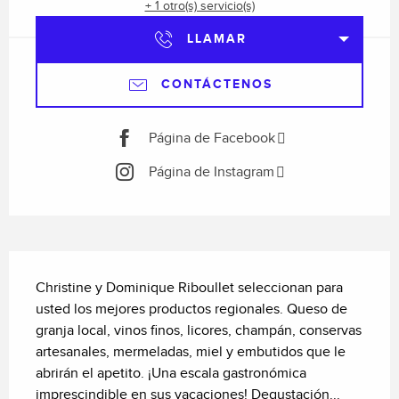
+ 1 otro(s) servicio(s)
LLAMAR
CONTÁCTENOS
Página de Facebook
Página de Instagram
Descripción
Christine y Dominique Riboullet seleccionan para 
usted los mejores productos regionales. Queso de 
granja local, vinos finos, licores, champán, conservas 
artesanales, mermeladas, miel y embutidos que le 
abrirán el apetito. ¡Una escala gastronómica 
imprescindible en sus vacaciones! Degustación...