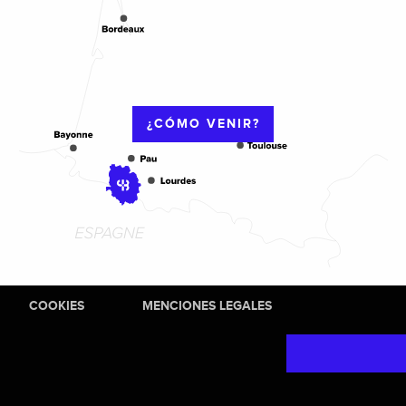
¿CÓMO VENIR?
COOKIES
MENCIONES LEGALES