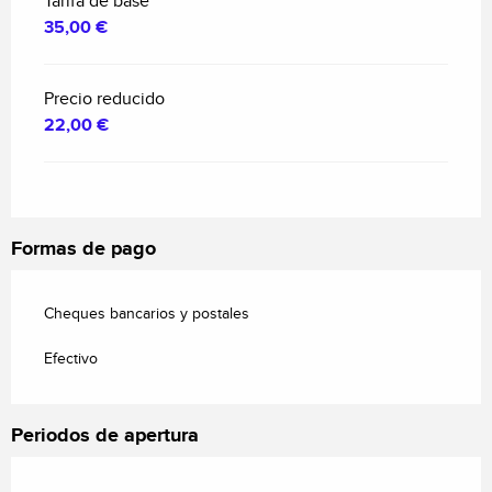
Tarifa de base
35,00 €
Precio reducido
22,00 €
Formas de pago
Cheques bancarios y postales
Efectivo
Periodos de apertura