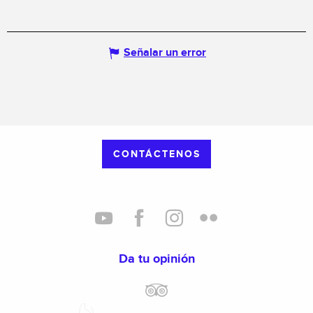
Señalar un error
CONTÁCTENOS
Da tu opinión