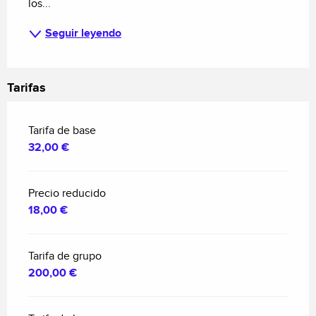
los...
Seguir leyendo
Tarifas
Tarifa de base
32,00 €
Precio reducido
18,00 €
Tarifa de grupo
200,00 €