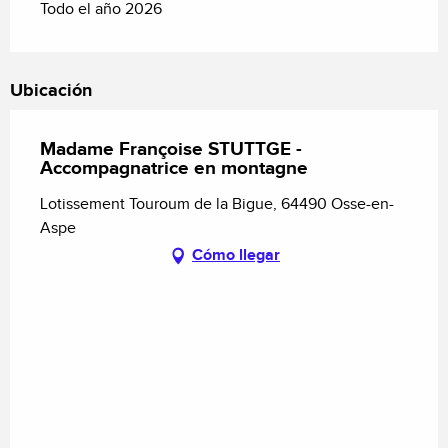
Todo el año 2026
Ubicación
Madame Françoise STUTTGE -
Accompagnatrice en montagne
Lotissement Touroum de la Bigue, 64490 Osse-en-
Aspe
Cómo llegar