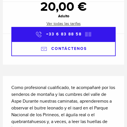
20,00 €
Adulto
Ver todas las tarifas
+33 6 83 88 58
▒▒
CONTÁCTENOS
Descripción
Como profesional cualificado, te acompañaré por los 
senderos de montaña y las cumbres del valle de 
Aspe Durante nuestras caminatas, aprenderemos a 
observar el buitre leonado y el isard en el Parque 
Nacional de los Pirineos, el águila real o el 
quebrantahuesos y, a veces, a leer las huellas de 