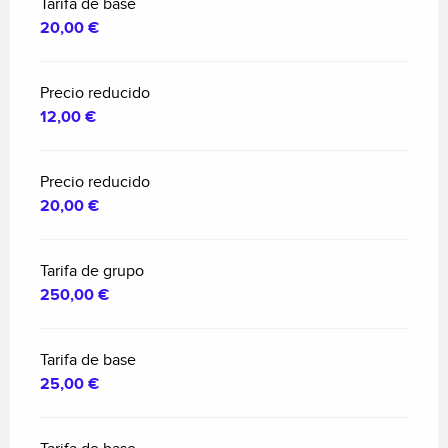
Tarifa de base
20,00 €
Precio reducido
12,00 €
Precio reducido
20,00 €
Tarifa de grupo
250,00 €
Tarifa de base
25,00 €