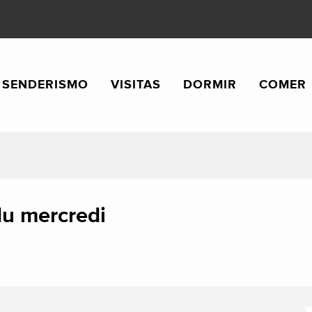
SENDERISMO
VISITAS
DORMIR
COMER
du mercredi