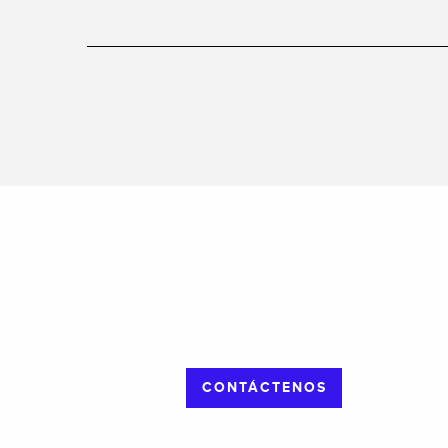
CONTÁCTENOS