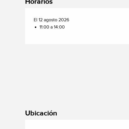
Horarios
El 12 agosto 2026
11:00 a 14:00
Ubicación