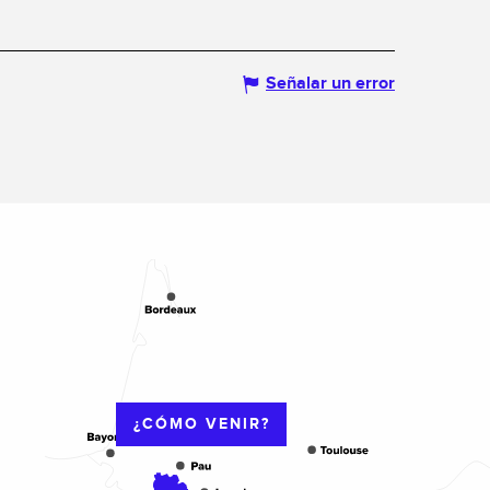
Señalar un error
¿CÓMO VENIR?