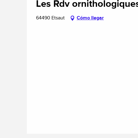
Les Rdv ornithologique
64490 Etsaut
Cómo llegar