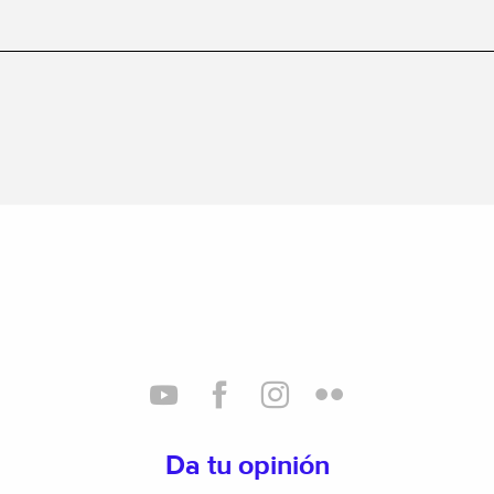
Da tu opinión