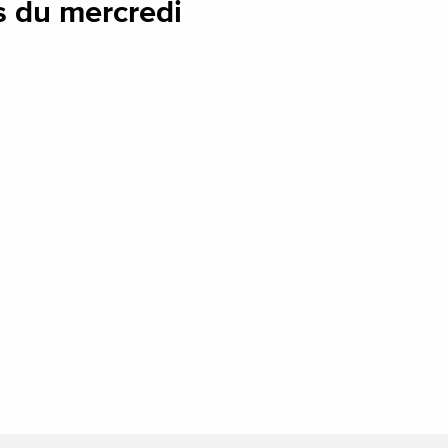
s du mercredi