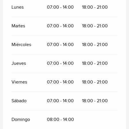
Lunes
07:00 - 14:00
18:00 - 21:00
Martes
07:00 - 14:00
18:00 - 21:00
Miércoles
07:00 - 14:00
18:00 - 21:00
Jueves
07:00 - 14:00
18:00 - 21:00
Viernes
07:00 - 14:00
18:00 - 21:00
Sábado
07:00 - 14:00
18:00 - 21:00
Domingo
08:00 - 14:00