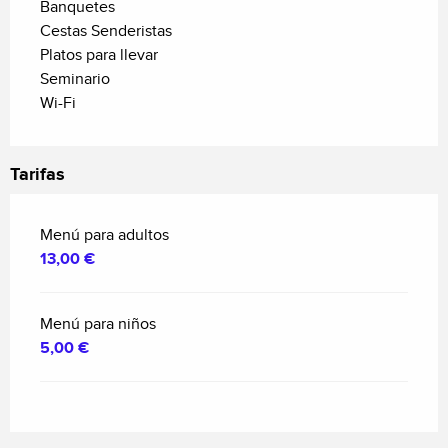
Banquetes
Cestas Senderistas
Platos para llevar
Seminario
Wi-Fi
Tarifas
Menú para adultos
13,00 €
Menú para niños
5,00 €