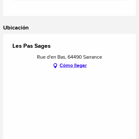
Ubicación
Les Pas Sages
Rue d'en Bas, 64490 Sarrance
Cómo llegar