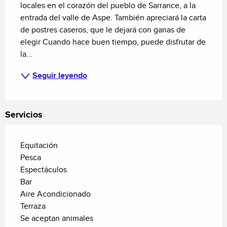
locales en el corazón del pueblo de Sarrance, a la 
entrada del valle de Aspe. También apreciará la carta 
de postres caseros, que le dejará con ganas de 
elegir Cuando hace buen tiempo, puede disfrutar de 
la...
Seguir leyendo
Servicios
Equitación
Pesca
Espectáculos
Bar
Aire Acondicionado
Terraza
Se aceptan animales