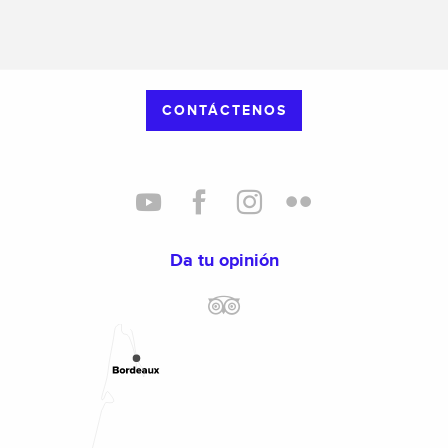
CONTÁCTENOS
Da tu opinión