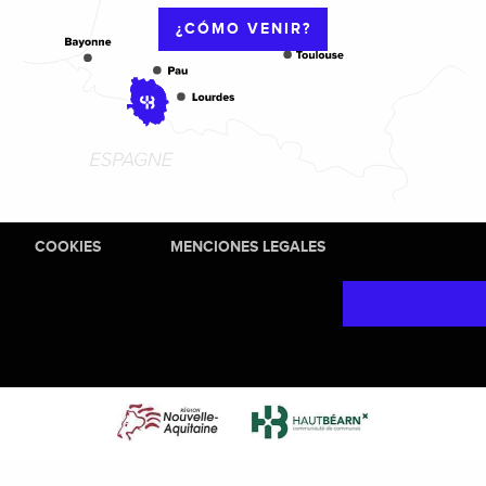
¿CÓMO VENIR?
COOKIES
MENCIONES LEGALES