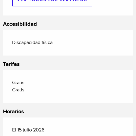
Accesibilidad
Discapacidad física
Tarifas
Gratis
Gratis
Horarios
El 15 julio 2026