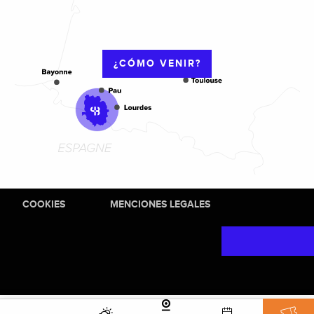
¿CÓMO VENIR?
COOKIES
MENCIONES LEGALES