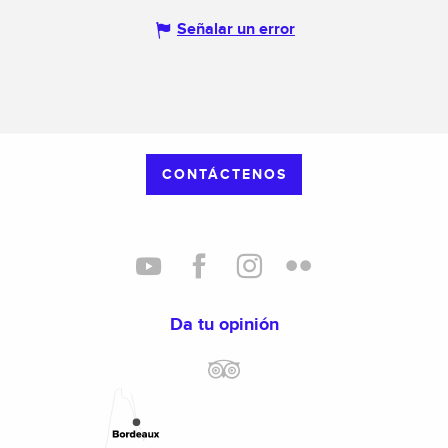
Señalar un error
CONTÁCTENOS
Da tu opinión