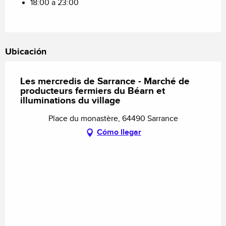
18:00 a 23:00
Ubicación
Les mercredis de Sarrance - Marché de
producteurs fermiers du Béarn et
illuminations du village
Place du monastère, 64490 Sarrance
Cómo llegar