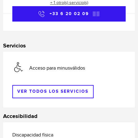
+ 1 otro(s) servicio(s)
+33 6 20 02 09
▒▒
Servicios
Acceso para minusválidos
VER TODOS LOS SERVICIOS
Accesibilidad
Discapacidad física