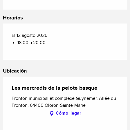
Horarios
El 12 agosto 2026
18:00 a 20:00
Ubicación
Les mercredis de la pelote basque
Fronton municipal et complexe Guynemer, Allée du
Fronton, 64400 Oloron-Sainte-Marie
Cómo llegar