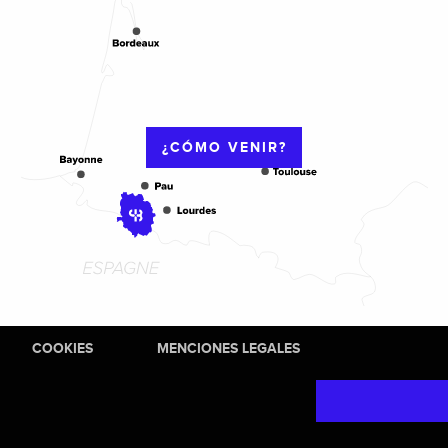
¿CÓMO VENIR?
COOKIES
MENCIONES LEGALES