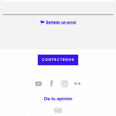
Señalar un error
CONTÁCTENOS
Da tu opinión