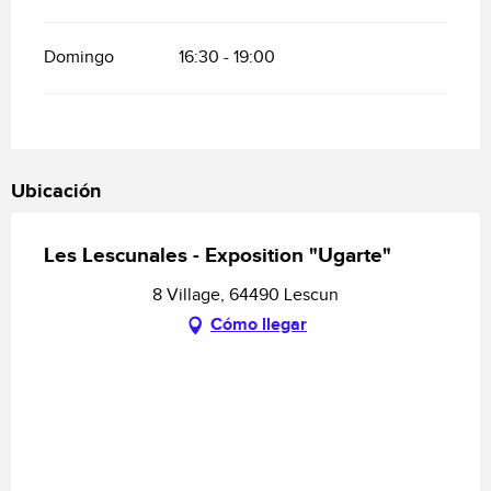
Domingo
16:30 - 19:00
Ubicación
Les Lescunales - Exposition "Ugarte"
8 Village, 64490 Lescun
Cómo llegar