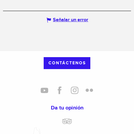
Señalar un error
CONTÁCTENOS
Da tu opinión