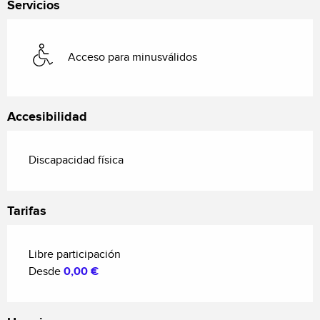
Servicios
Acceso para minusválidos
Accesibilidad
Discapacidad física
Tarifas
Libre participación
Desde
0,00 €