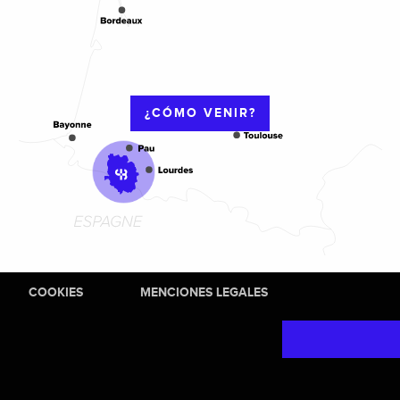
¿CÓMO VENIR?
COOKIES
MENCIONES LEGALES