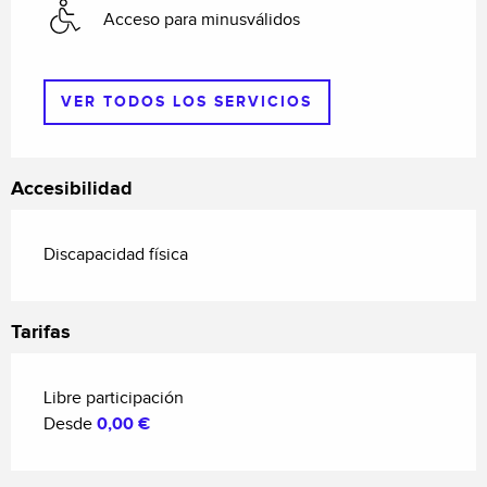
Acceso para minusválidos
VER TODOS LOS SERVICIOS
Accesibilidad
Discapacidad física
Tarifas
Libre participación
Desde
0,00 €