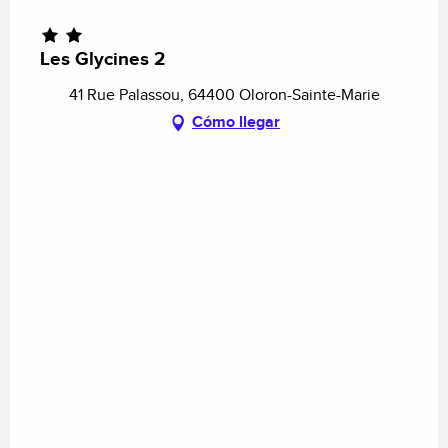
Les Glycines 2
41 Rue Palassou, 64400 Oloron-Sainte-Marie
Cómo llegar