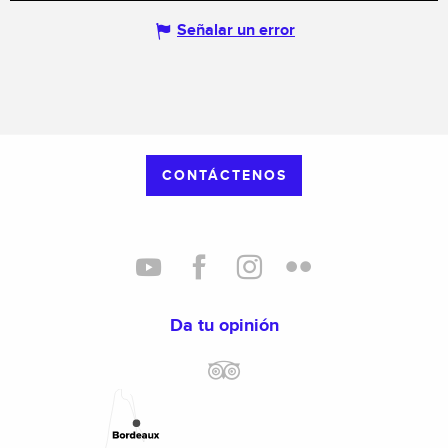
Señalar un error
CONTÁCTENOS
Da tu opinión