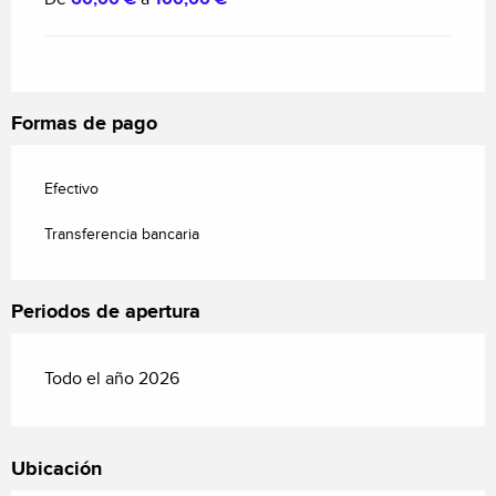
Formas de pago
Efectivo
Transferencia bancaria
Periodos de apertura
Todo el año 2026
Ubicación