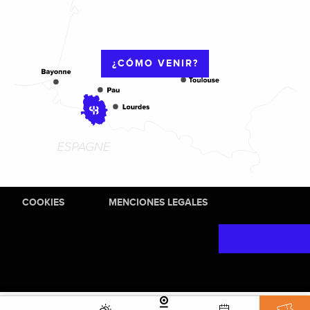
¿CÓMO VENIR?
COOKIES
MENCIONES LEGALES