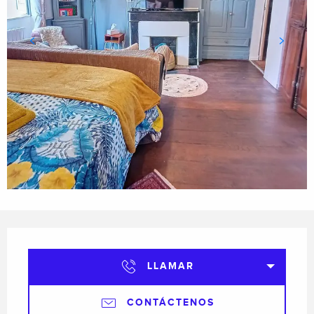
Horarios y datos de contacto
LLAMAR
CONTÁCTENOS