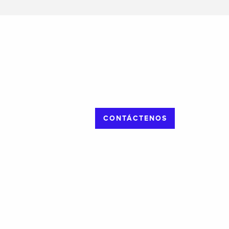
CONTÁCTENOS