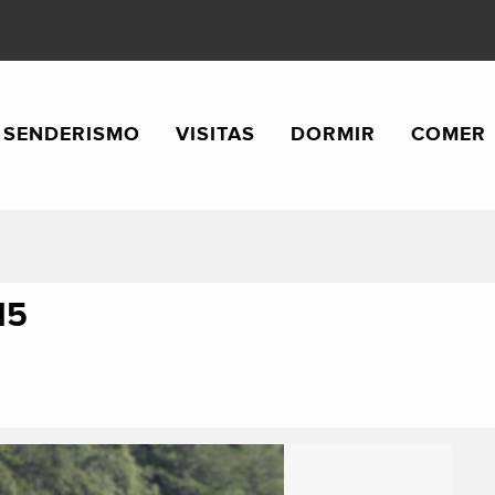
SENDERISMO
VISITAS
DORMIR
COMER
15