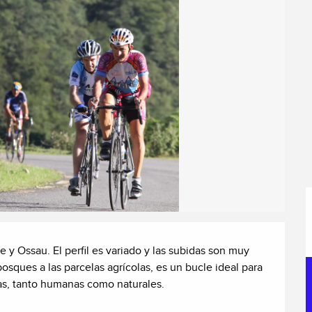
 y Ossau. El perfil es variado y las subidas son muy 
bosques a las parcelas agrícolas, es un bucle ideal para 
as, tanto humanas como naturales.