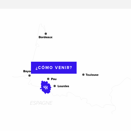
¿CÓMO VENIR?