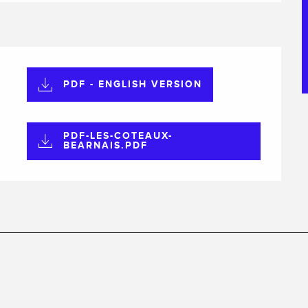
PDF - ENGLISH VERSION
PDF-LES-COTEAUX-
BEARNAIS.PDF