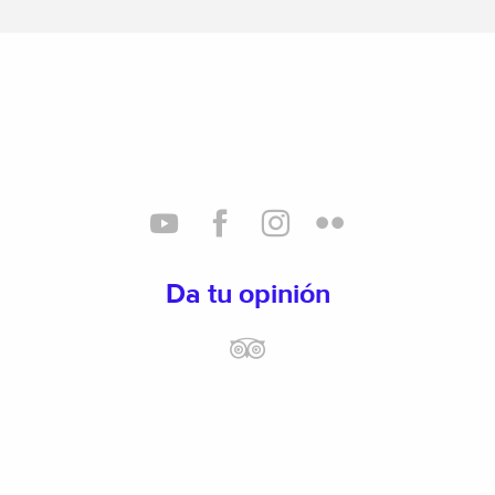
Da tu opinión