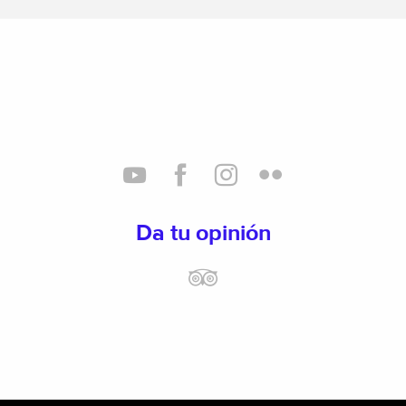
Da tu opinión