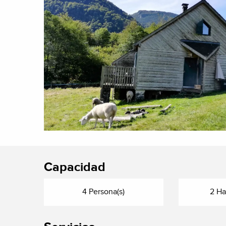
Capacidad
4 Persona(s)
2 Ha