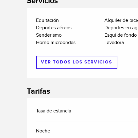
Servicios
Equitación
Alquiler de bici
Deportes aéreos
Deportes en ag
Senderismo
Esquí de fondo
Horno microondas
Lavadora
VER TODOS LOS SERVICIOS
Tarifas
Tasa de estancia
Noche