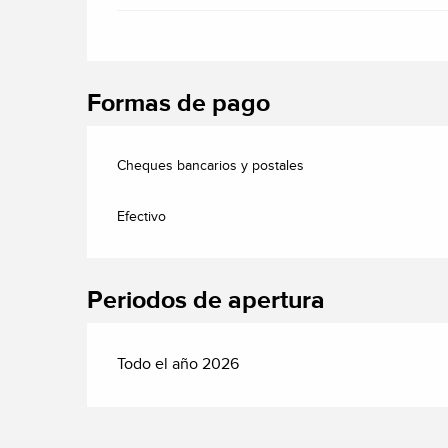
Formas de pago
Cheques bancarios y postales
Efectivo
Periodos de apertura
Todo el año 2026