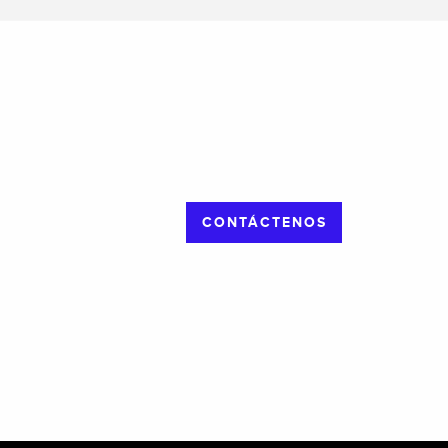
CONTÁCTENOS