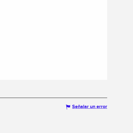
Señalar un error