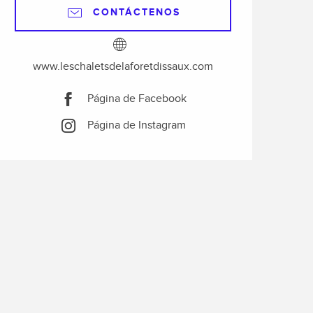
CONTÁCTENOS
www.leschaletsdelaforetdissaux.com
Página de Facebook
Página de Instagram