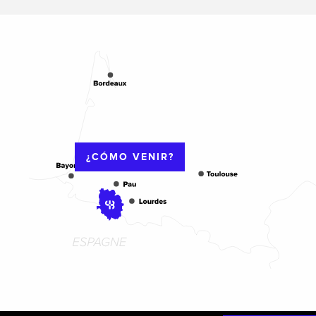
¿CÓMO VENIR?