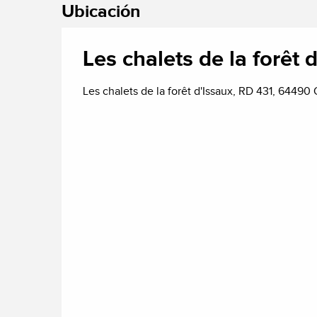
Ubicación
Les chalets de la forêt 
Les chalets de la forêt d'Issaux, RD 431, 6449