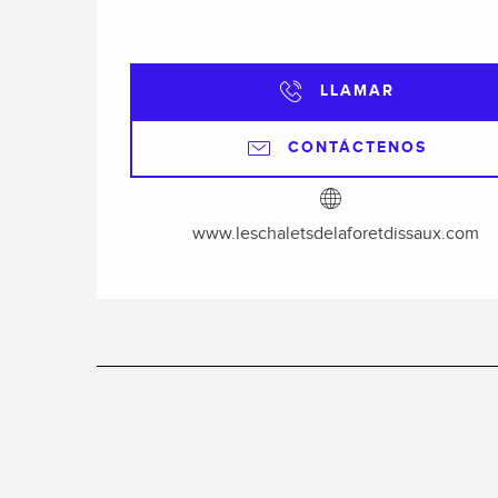
LLAMAR
CONTÁCTENOS
www.leschaletsdelaforetdissaux.com