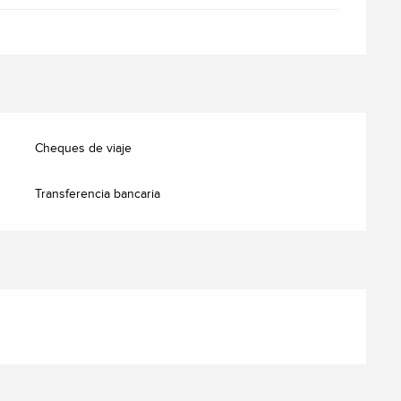
Cheques de viaje
Transferencia bancaria