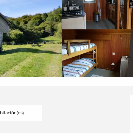
bitación(es)