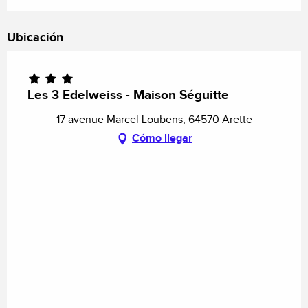
Ubicación
Les 3 Edelweiss - Maison Séguitte
17 avenue Marcel Loubens, 64570 Arette
Cómo llegar