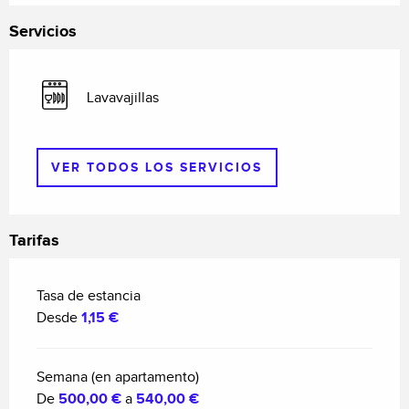
Servicios
Lavavajillas
VER TODOS LOS SERVICIOS
Tarifas
Tasa de estancia
Desde
1,15 €
Semana (en apartamento)
De
500,00 €
a
540,00 €