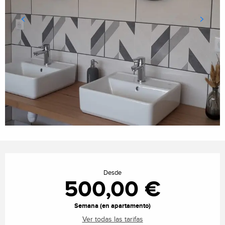
Horarios y datos de contacto
Desde
500,00 €
Semana (en apartamento)
Ver todas las tarifas