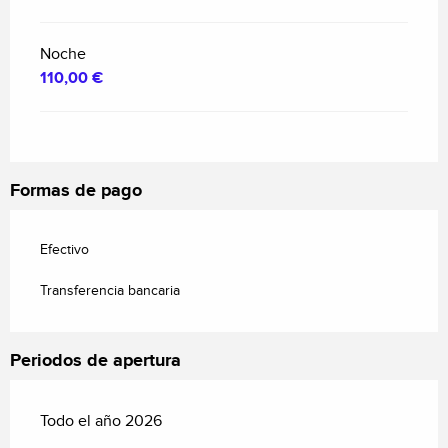
Noche
110,00 €
Formas de pago
Efectivo
Transferencia bancaria
Periodos de apertura
Todo el año 2026