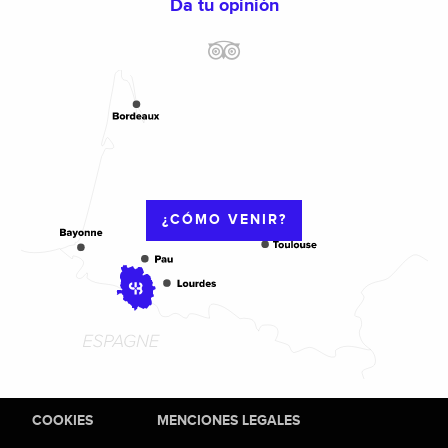
Da tu opinión
¿CÓMO VENIR?
COOKIES
MENCIONES LEGALES