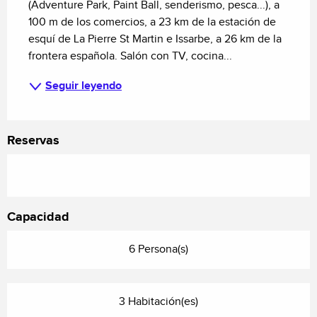
(Adventure Park, Paint Ball, senderismo, pesca...), a 
100 m de los comercios, a 23 km de la estación de 
esquí de La Pierre St Martin e Issarbe, a 26 km de la 
frontera española. Salón con TV, cocina...
Seguir leyendo
Reservas
Capacidad
6 Persona(s)
3 Habitación(es)