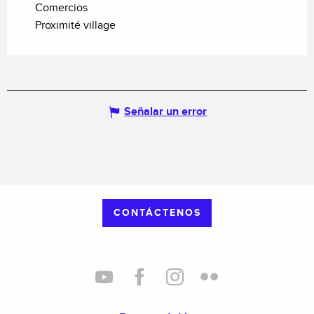
Comercios
Proximité village
Señalar un error
CONTÁCTENOS