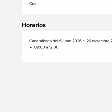
Gratis
Horarios
Cada sábado del 6 junio 2026 al 26 diciembre
09:00 a 12:00