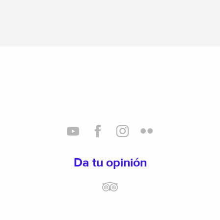
Da tu opinión