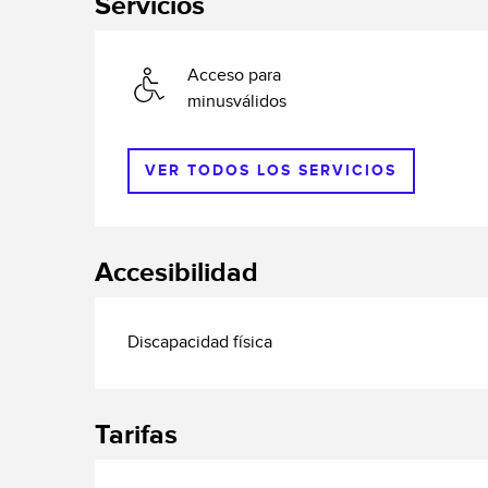
Servicios
Acceso para
minusválidos
VER TODOS LOS SERVICIOS
Accesibilidad
Discapacidad física
Tarifas