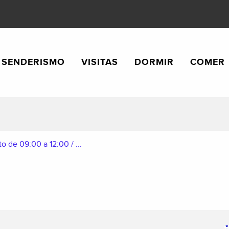
SENDERISMO
VISITAS
DORMIR
COMER
 de 09:00 a 12:00 / ...