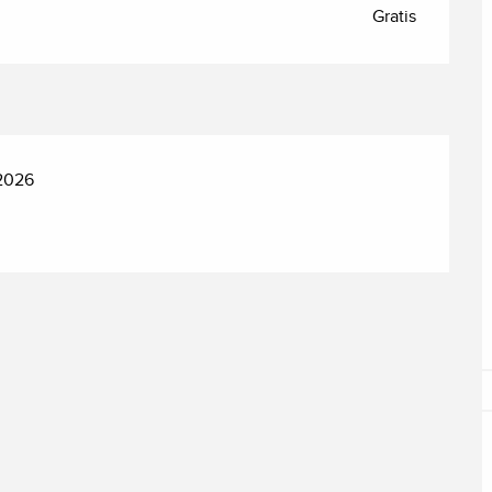
Gratis
 2026