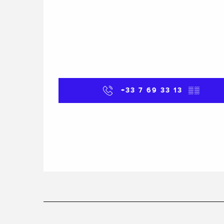
+33 7 69 33 13
▒▒