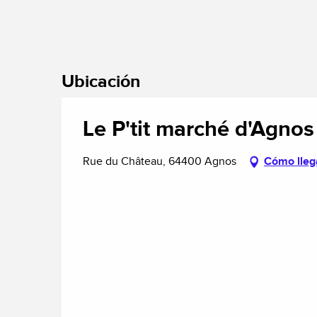
Ubicación
Le P'tit marché d'Agnos
Rue du Château, 64400 Agnos
Cómo lleg