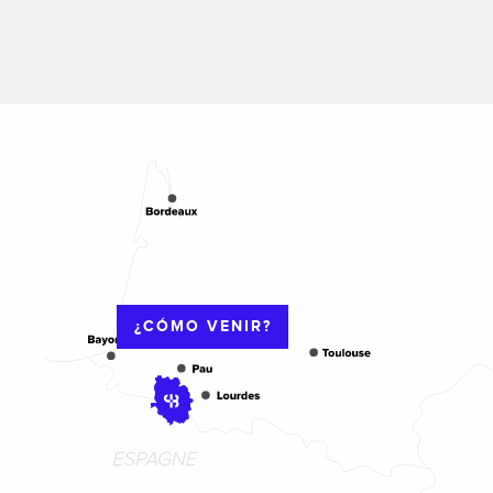
¿CÓMO VENIR?