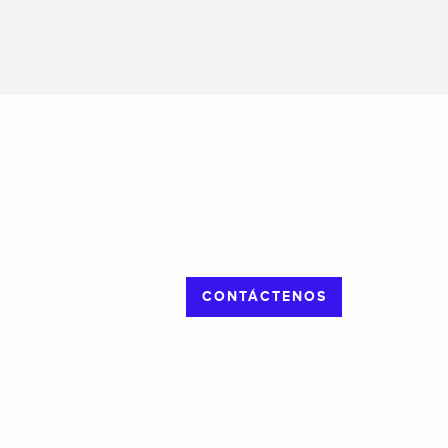
CONTÁCTENOS