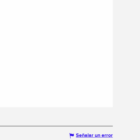
Señalar un error