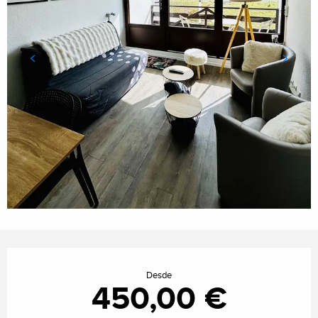
Horarios y datos de contacto
Desde
450,00 €