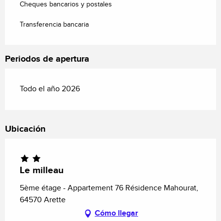
Cheques bancarios y postales
Transferencia bancaria
Periodos de apertura
Todo el año 2026
Ubicación
Le milleau
5ème étage - Appartement 76 Résidence Mahourat,
64570 Arette
Cómo llegar