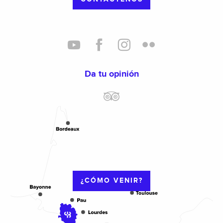
Da tu opinión
¿CÓMO VENIR?