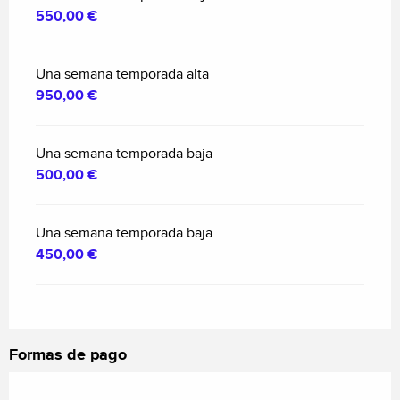
550,00 €
Una semana temporada alta
950,00 €
Una semana temporada baja
500,00 €
Una semana temporada baja
450,00 €
Formas de pago