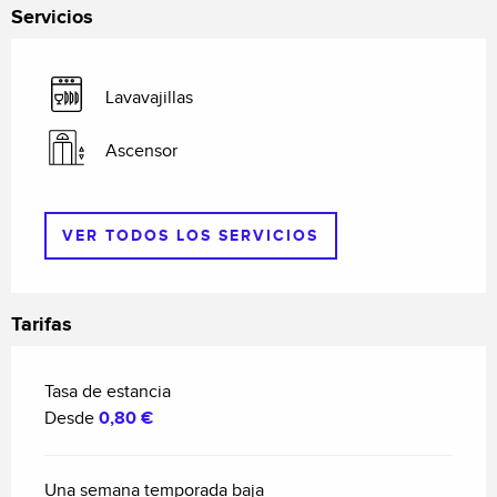
Servicios
Lavavajillas
Ascensor
VER TODOS LOS SERVICIOS
Tarifas
Tasa de estancia
Desde
0,80 €
Una semana temporada baja