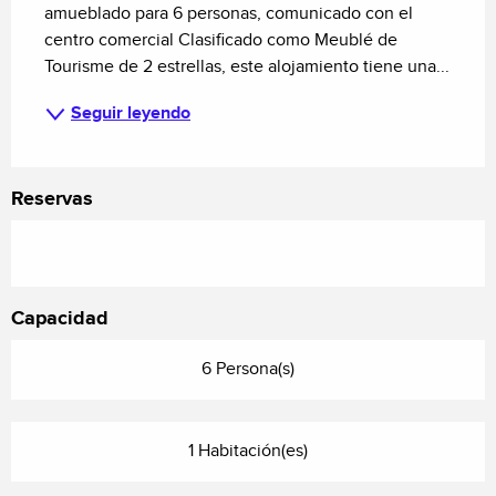
amueblado para 6 personas, comunicado con el 
centro comercial Clasificado como Meublé de 
Tourisme de 2 estrellas, este alojamiento tiene una...
Seguir leyendo
Reservas
Capacidad
6 Persona(s)
1 Habitación(es)