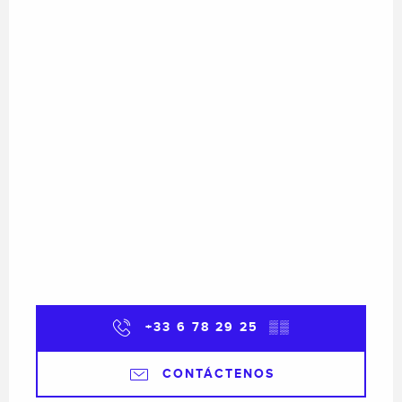
+33 6 78 29 25
▒▒
CONTÁCTENOS