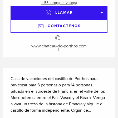
+ 58 otro(s) servicio(s)
LLAMAR
CONTÁCTENOS
www.chateau-de-porthos.com
Descripción
Casa de vacaciones del castillo de Porthos para 
privatizar para 6 personas o para 14 personas. 
Situada en el suroeste de Francia, en el valle de los 
Mosqueteros, entre el País Vasco y el Béarn. Venga 
a vivir un trozo de la historia de Francia y alquile el 
castillo de forma independiente. Organice...