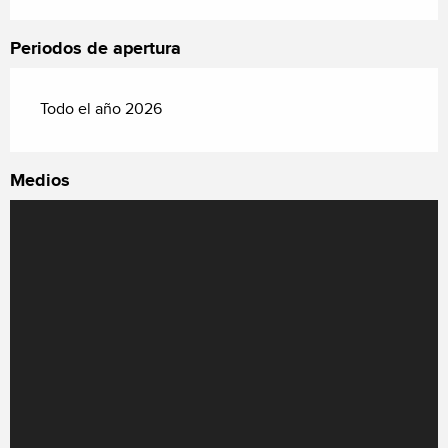
Periodos de apertura
Todo el año 2026
Medios