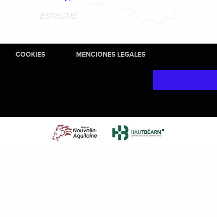
COOKIES
MENCIONES LEGALES