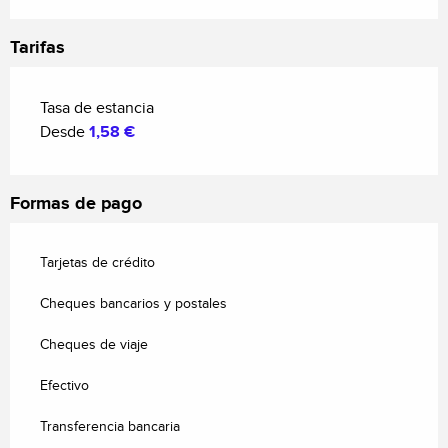
Tarifas
Tasa de estancia
Desde
1,58 €
Formas de pago
Tarjetas de crédito
Cheques bancarios y postales
Cheques de viaje
Efectivo
Transferencia bancaria