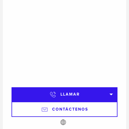
LLAMAR
CONTÁCTENOS