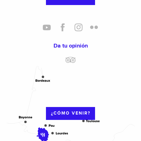
Da tu opinión
¿CÓMO VENIR?