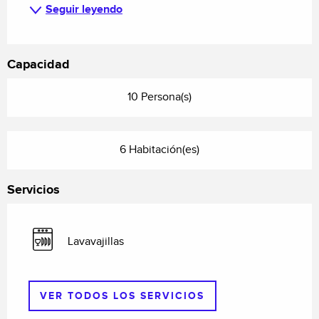
Seguir leyendo
Capacidad
10 Persona(s)
6 Habitación(es)
Servicios
Lavavajillas
VER TODOS LOS SERVICIOS