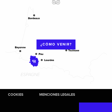
¿CÓMO VENIR?
COOKIES
MENCIONES LEGALES