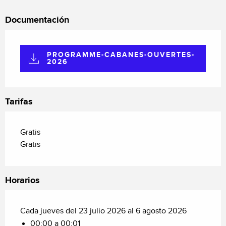
Documentación
PROGRAMME-CABANES-OUVERTES-
2026
Tarifas
Gratis
Gratis
Horarios
Cada jueves del 23 julio 2026 al 6 agosto 2026
00:00 a 00:01