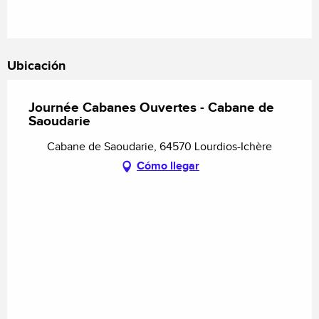
Ubicación
Journée Cabanes Ouvertes - Cabane de
Saoudarie
Cabane de Saoudarie, 64570 Lourdios-Ichère
Cómo llegar