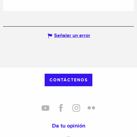
Señalar un error
CONTÁCTENOS
Da tu opinión