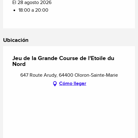
El 28 agosto 2026
18:00 a 20:00
Ubicación
Jeu de la Grande Course de l'Etoile du
Nord
647 Route Arudy, 64400 Oloron-Sainte-Marie
Cómo llegar