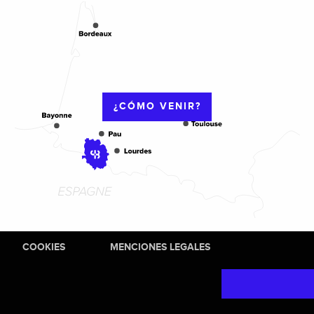
¿CÓMO VENIR?
COOKIES
MENCIONES LEGALES