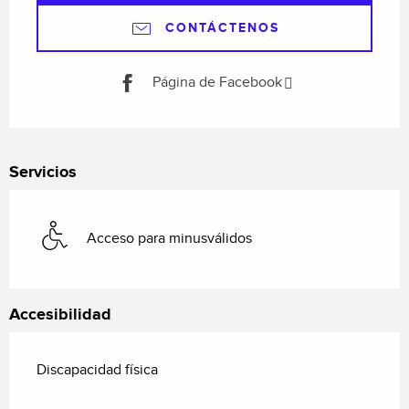
CONTÁCTENOS
Página de Facebook
Servicios
Acceso para minusválidos
Accesibilidad
Discapacidad física