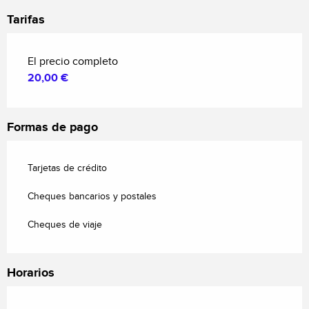
Tarifas
El precio completo
20,00 €
Formas de pago
Tarjetas de crédito
Cheques bancarios y postales
Cheques de viaje
Horarios