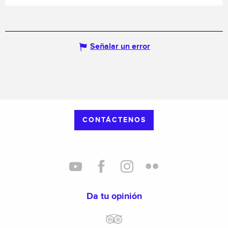
Señalar un error
CONTÁCTENOS
Da tu opinión