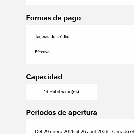
Formas de pago
Tarjetas de crédito
Efectivo
Capacidad
19 Habitación(es)
Periodos de apertura
Del 29 enero 2026 al 26 abril 2026 - Cerrado el