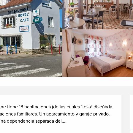
e tiene 18 habitaciones (de las cuales 1 está diseñada 
aciones familiares. Un aparcamiento y garaje privado. 
 una dependencia separada del...