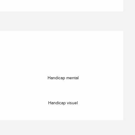
Handicap mental
Handicap visuel