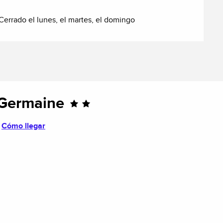
Cerrado el lunes, el martes, el domingo
 Germaine
Cómo llegar