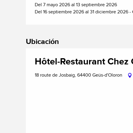
Del 7 mayo 2026 al 13 septiembre 2026
Del 16 septiembre 2026 al 31 diciembre 2026 - 
Ubicación
Hôtel-Restaurant Chez
18 route de Josbaig, 64400 Geüs-d'Oloron