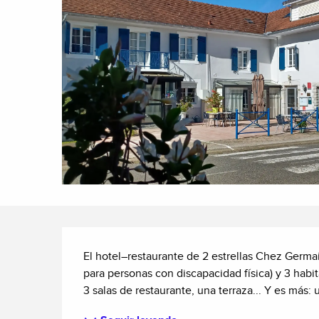
Descripción
El hotel–restaurante de 2 estrellas Chez Germain
para personas con discapacidad física) y 3 habit
3 salas de restaurante, una terraza... Y es más: