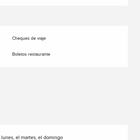
Cheques de viaje
Boletos restaurante
 lunes, el martes, el domingo