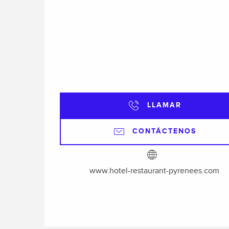
LLAMAR
CONTÁCTENOS
www.hotel-restaurant-pyrenees.com