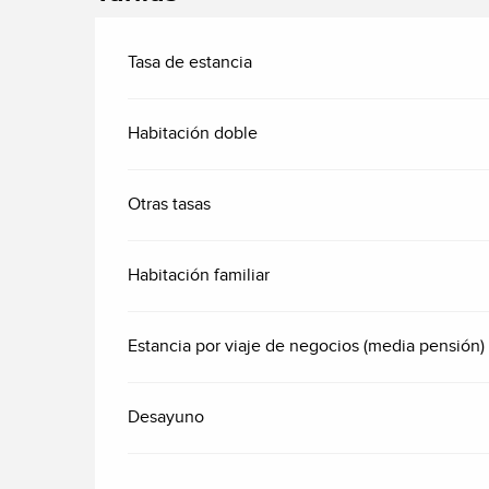
Tasa de estancia
Habitación doble
Otras tasas
Habitación familiar
Estancia por viaje de negocios (media pensión)
Desayuno