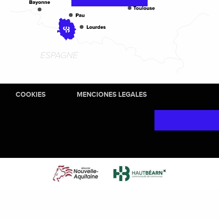
COOKIES
MENCIONES LEGALES