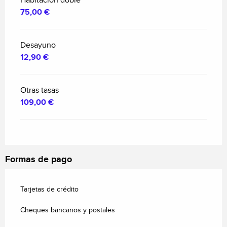
Habitación doble
75,00 €
Desayuno
12,90 €
Otras tasas
109,00 €
Formas de pago
Tarjetas de crédito
Cheques bancarios y postales