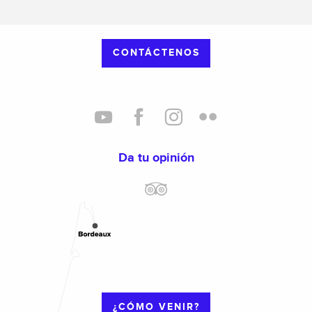
CONTÁCTENOS
Da tu opinión
¿CÓMO VENIR?