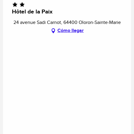
Hôtel de la Paix
24 avenue Sadi Carnot, 64400 Oloron-Sainte-Marie
Cómo llegar