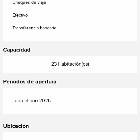
Cheques de viaje
Efectivo
Transferencia bancaria
Capacidad
23 Habitación(es)
Periodos de apertura
Todo el año 2026
Ubicación