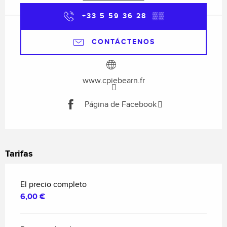
+33 5 59 36 28
▒▒
CONTÁCTENOS
www.cpiebearn.fr
Página de Facebook
Tarifas
El precio completo
6,00 €