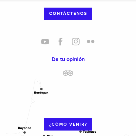
CONTÁCTENOS
Da tu opinión
¿CÓMO VENIR?