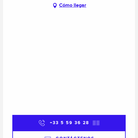
Cómo llegar
+33 5 59 36 28
▒▒