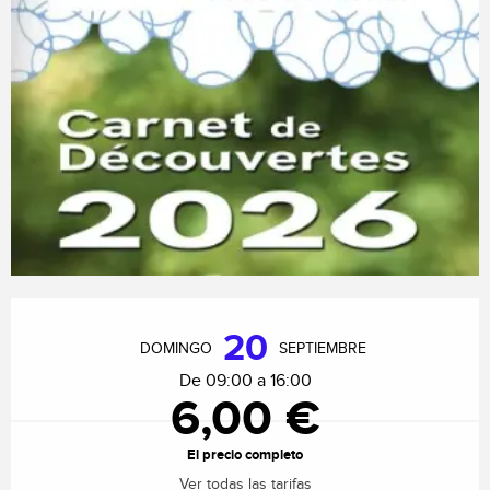
Horarios y datos de contacto
20
DOMINGO
SEPTIEMBRE
De 09:00 a 16:00
6,00 €
El precio completo
Ver todas las tarifas