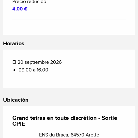
Precio reducido
4,00 €
Horarios
El 20 septiembre 2026
09:00 a 16:00
Ubicación
Grand tetras en toute discrétion - Sortie
CPIE
ENS du Braca, 64570 Arette