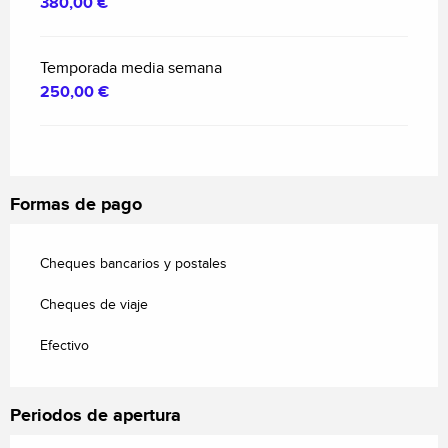
380,00 €
Temporada media semana
250,00 €
Formas de pago
Cheques bancarios y postales
Cheques de viaje
Efectivo
Periodos de apertura