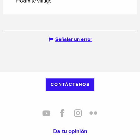
Proximité village
Señalar un error
CONTÁCTENOS
Da tu opinión