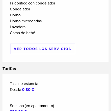
Frigorífico con congelador
Congelador
Horno
Horno microondas
Lavadora
Cama de bebé
VER TODOS LOS SERVICIOS
Tarifas
Tasa de estancia
Desde
0,80 €
Semana (en apartamento)