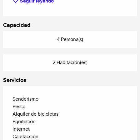
Seguir leyendo
Capacidad
4 Persona(s)
2 Habitación(es)
Servicios
Senderismo
Pesca
Alquiler de bicicletas
Equitación
Internet
Calefacción