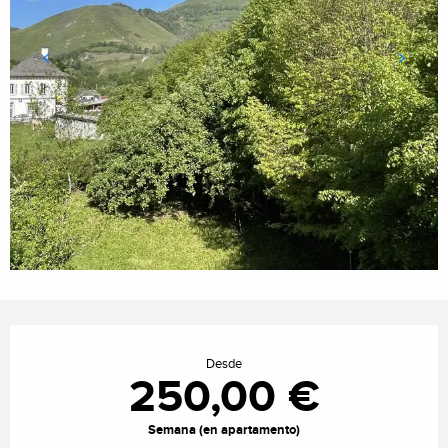
Horarios y datos de contacto
Desde
250,00 €
Semana (en apartamento)