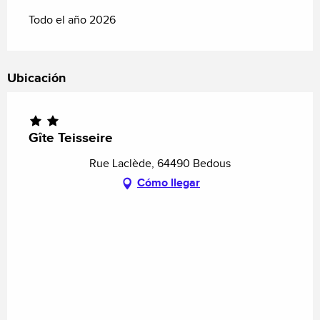
Todo el año 2026
Ubicación
Gîte Teisseire
Rue Laclède, 64490 Bedous
Cómo llegar