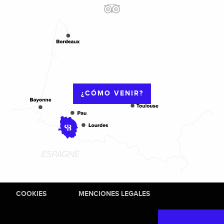
¿CÓMO VENIR?
COOKIES
MENCIONES LEGALES