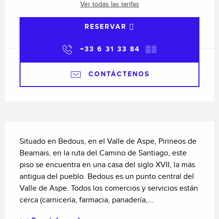
Ver todas las tarifas
RESERVAR
+33 6 31 33 84
▒▒
CONTÁCTENOS
Descripción
Situado en Bedous, en el Valle de Aspe, Pirineos de 
Bearnais, en la ruta del Camino de Santiago, este 
piso se encuentra en una casa del siglo XVII, la más 
antigua del pueblo. Bedous es un punto central del 
Valle de Aspe. Todos los comercios y servicios están 
cerca (carnicería, farmacia, panadería,...