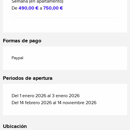
Semana (en apartamento)
De
490,00 €
a
750,00 €
Formas de pago
Paypal
Periodos de apertura
Del 1 enero 2026 al 3 enero 2026
Del 14 febrero 2026 al 14 noviembre 2026
Ubicación