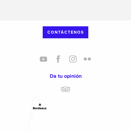
CONTÁCTENOS
Da tu opinión