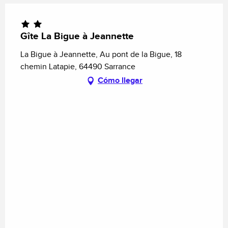
Gîte La Bigue à Jeannette
La Bigue à Jeannette, Au pont de la Bigue, 18
chemin Latapie, 64490 Sarrance
Cómo llegar