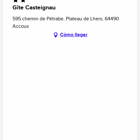
Gîte Casteignau
595 chemin de Pétrabe, Plateau de Lhers, 64490
Accous
Cómo llegar