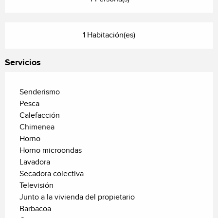
1 Habitación(es)
Servicios
Senderismo
Pesca
Calefacción
Chimenea
Horno
Horno microondas
Lavadora
Secadora colectiva
Televisión
Junto a la vivienda del propietario
Barbacoa