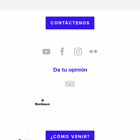
CONTÁCTENOS
Da tu opinión
¿CÓMO VENIR?