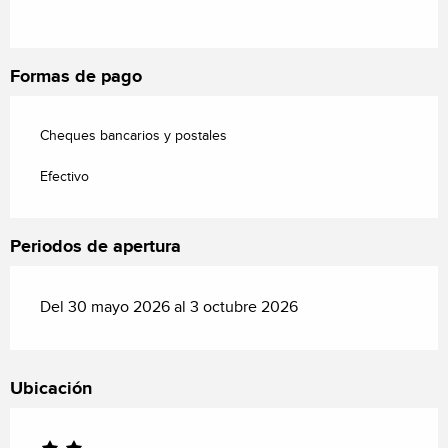
Formas de pago
Cheques bancarios y postales
Efectivo
Periodos de apertura
Del 30 mayo 2026 al 3 octubre 2026
Ubicación