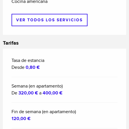
Cocina americana
VER TODOS LOS SERVICIOS
Tarifas
Tasa de estancia
Desde
0,80 €
Semana (en apartamento)
De
320,00 €
a
400,00 €
Fin de semana (en apartamento)
120,00 €