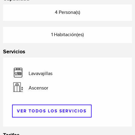
4 Persona(s)
1 Habitación(es)
Servicios
Lavavajillas
Ascensor
VER TODOS LOS SERVICIOS