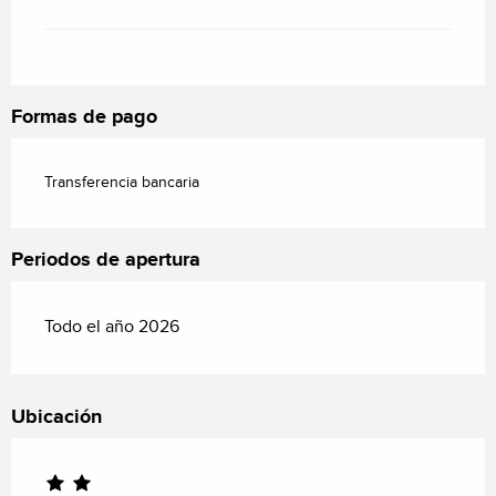
Formas de pago
Transferencia bancaria
Periodos de apertura
Todo el año 2026
Ubicación