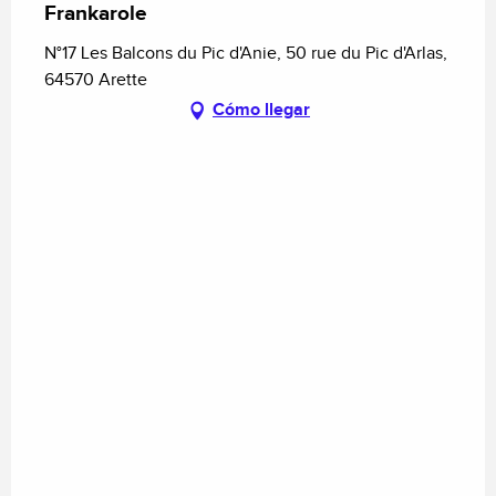
Frankarole
N°17 Les Balcons du Pic d'Anie, 50 rue du Pic d'Arlas,
64570 Arette
Cómo llegar