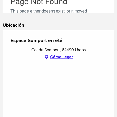
Ubicación
Espace Somport en été
Col du Somport, 64490 Urdos
Cómo llegar