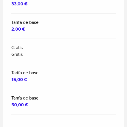
33,00 €
Tarifa de base
2,00 €
Gratis
Gratis
Tarifa de base
15,00 €
Tarifa de base
50,00 €