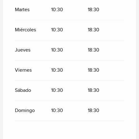
Del
1 septiembre 2026
al
30 septiembre
2026
Martes
10:30
18:30
Miércoles
10:30
18:30
Jueves
10:30
18:30
Viernes
10:30
18:30
Sábado
10:30
18:30
Domingo
10:30
18:30