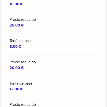
10,00 €
Precio reducido
25,00 €
Tarifa de base
8,00 €
Precio reducido
20,00 €
Tarifa de base
12,00 €
Precio reducido