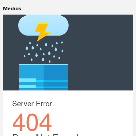
Medios