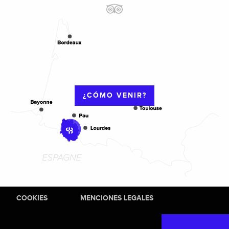
¿CÓMO VENIR?
COOKIES
MENCIONES LEGALES