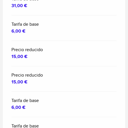
31,00 €
Tarifa de base
6,00 €
Precio reducido
15,00 €
Precio reducido
15,00 €
Tarifa de base
6,00 €
Tarifa de base