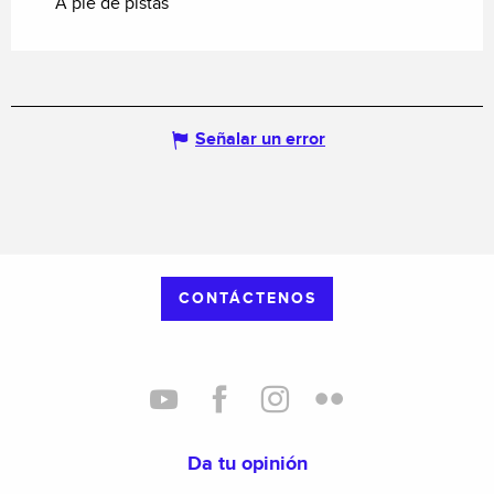
A pie de pistas
Señalar un error
CONTÁCTENOS
Da tu opinión