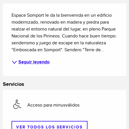
Descripción
Espace Somport le da la bienvenida en un edificio 
modernizado, renovado en madera y piedra para 
realzar el entorno natural del lugar, en pleno Parque 
Nacional de los Pirineos. Cuando hace buen tiempo: 
senderismo y juego de escape en la naturaleza 
"Emboscada en Somport". Sendero "Terre de...
Seguir leyendo
Servicios
Acceso para minusválidos
VER TODOS LOS SERVICIOS