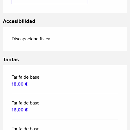
Accesibilidad
Discapacidad física
Tarifas
Tarifa de base
18,00 €
Tarifa de base
16,00 €
Tarifa de base