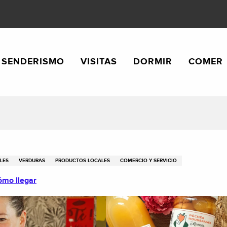
SENDERISMO
VISITAS
DORMIR
COMER
LES
VERDURAS
PRODUCTOS LOCALES
COMERCIO Y SERVICIO
mo llegar