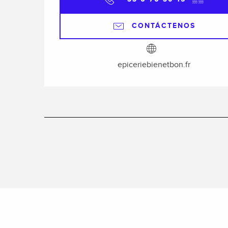
CONTÁCTENOS
epiceriebienetbon.fr