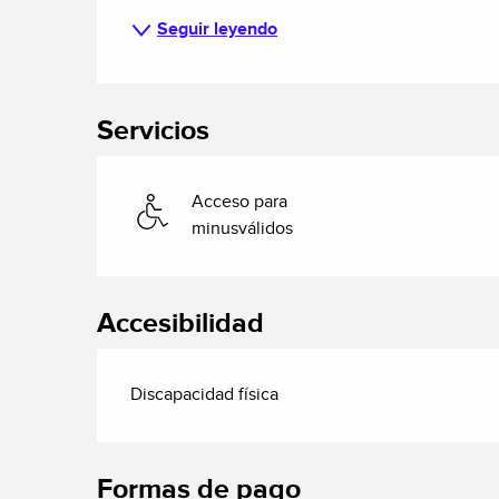
Seguir leyendo
Servicios
Acceso para
minusválidos
Accesibilidad
Discapacidad física
Formas de pago