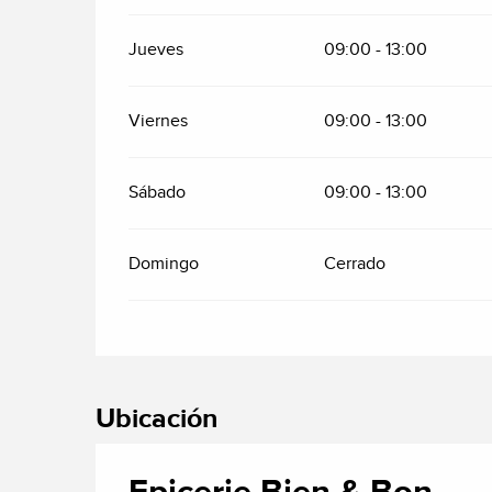
Jueves
09:00 - 13:00
Viernes
09:00 - 13:00
Sábado
09:00 - 13:00
Domingo
Cerrado
Ubicación