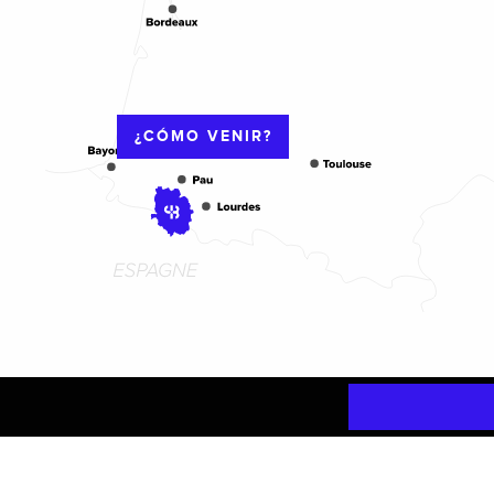
¿CÓMO VENIR?