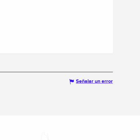
Señalar un error