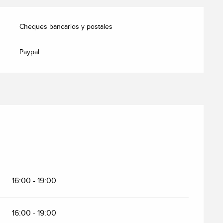
Cheques bancarios y postales
Paypal
16:00 - 19:00
16:00 - 19:00