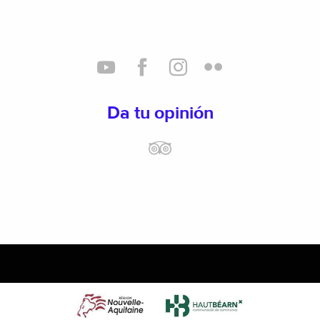
Da tu opinión