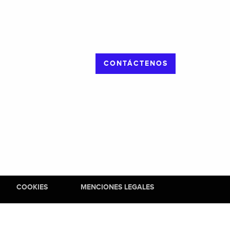
CONTÁCTENOS
COOKIES
MENCIONES LEGALES