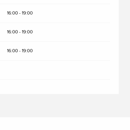
16:00 - 19:00
16:00 - 19:00
16:00 - 19:00