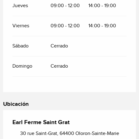
Jueves
09:00 - 12:00
14:00 - 19:00
Viernes
09:00 - 12:00
14:00 - 19:00
Sábado
Cerrado
Domingo
Cerrado
Ubicación
Earl Ferme Saint Grat
30 rue Saint-Grat, 64400 Oloron-Sainte-Marie