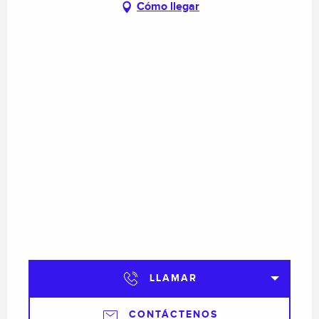
Cómo llegar
LLAMAR
CONTÁCTENOS