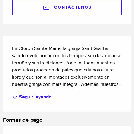
CONTÁCTENOS
Descripción
En Oloron Sainte-Marie, la granja Saint Grat ha 
sabido evolucionar con los tiempos, sin descuidar su 
terruño y sus tradiciones. Por ello, todos nuestros 
productos proceden de patos que criamos al aire 
libre y que son alimentados exclusivamente en 
nuestra granja con maíz integral. Además, nuestros...
Seguir leyendo
Formas de pago