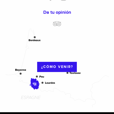
Da tu opinión
¿CÓMO VENIR?