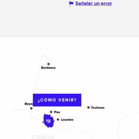
Señalar un error
¿CÓMO VENIR?