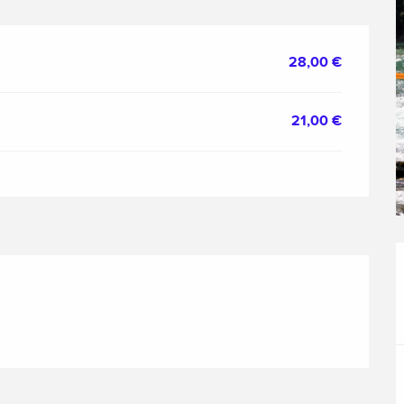
28,00 €
21,00 €