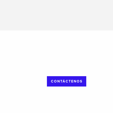
CONTÁCTENOS