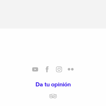
Da tu opinión