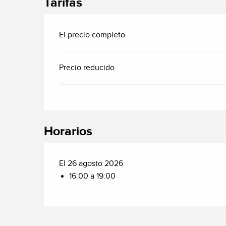
Tarifas
El precio completo
Precio reducido
Horarios
El 26 agosto 2026
16:00 a 19:00