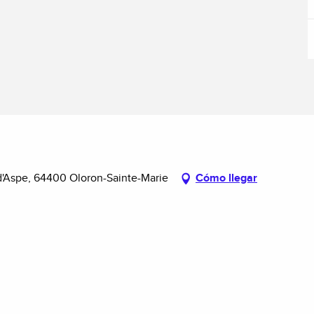
d'Aspe, 64400 Oloron-Sainte-Marie
Cómo llegar