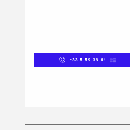
+33 5 59 39 61
▒▒