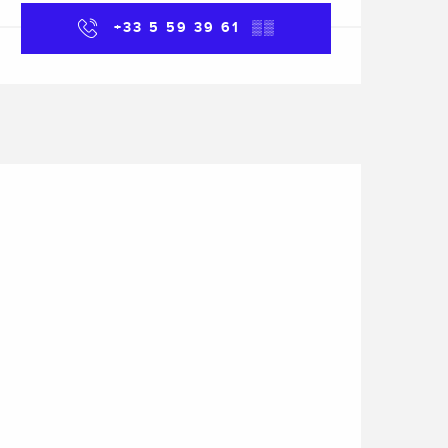
+33 5 59 39 61
▒▒