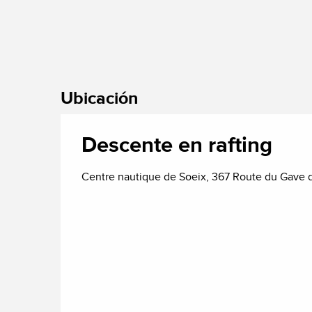
Ubicación
Descente en rafting
Centre nautique de Soeix, 367 Route du Gave 