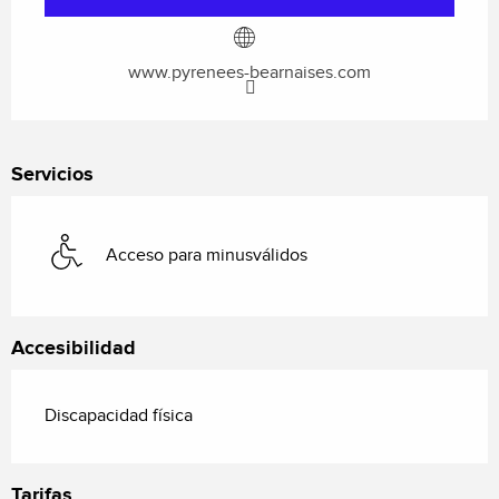
www.pyrenees-bearnaises.com
Servicios
Acceso para minusválidos
Accesibilidad
Discapacidad física
Tarifas