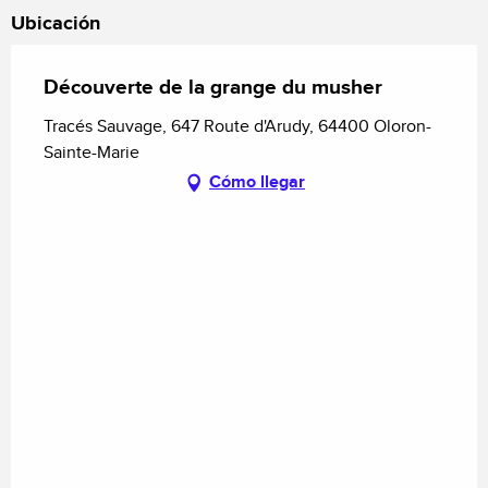
Ubicación
Découverte de la grange du musher
Tracés Sauvage, 647 Route d'Arudy, 64400 Oloron-
Sainte-Marie
Cómo llegar