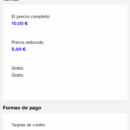
El precio completo
10,00 €
Precio reducido
5,00 €
Gratis
Gratis
Formas de pago
Tarjetas de crédito