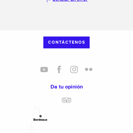
CONTÁCTENOS
Da tu opinión