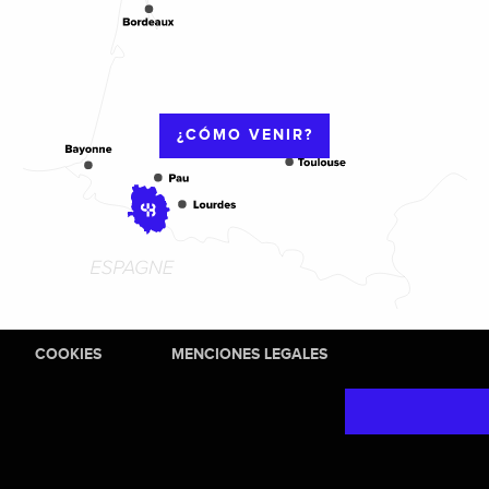
¿CÓMO VENIR?
COOKIES
MENCIONES LEGALES