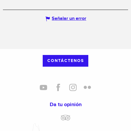
Señalar un error
CONTÁCTENOS
Da tu opinión