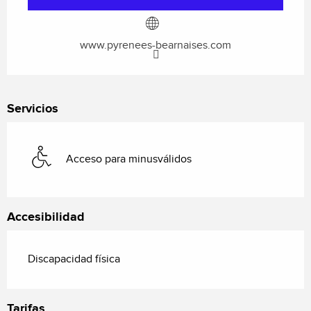
www.pyrenees-bearnaises.com
Servicios
Acceso para minusválidos
Accesibilidad
Discapacidad física
Tarifas