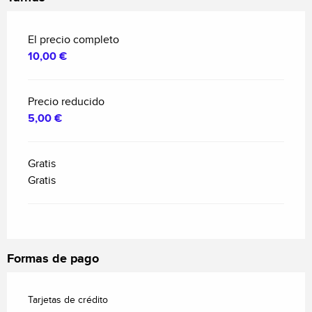
El precio completo
10,00 €
Precio reducido
5,00 €
Gratis
Gratis
Formas de pago
Tarjetas de crédito