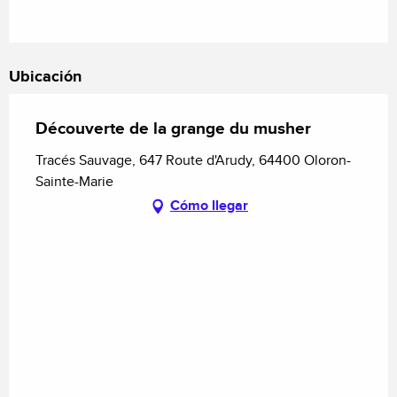
Ubicación
Découverte de la grange du musher
Tracés Sauvage, 647 Route d'Arudy, 64400 Oloron-
Sainte-Marie
Cómo llegar