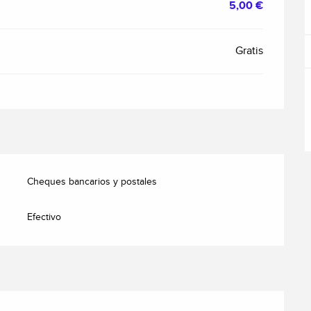
5,00 €
Gratis
Cheques bancarios y postales
Efectivo