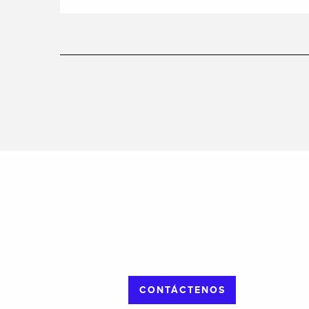
CONTÁCTENOS