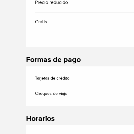
Precio reducido
Gratis
Formas de pago
Tarjetas de crédito
Cheques de viaje
Horarios