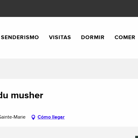
SENDERISMO
VISITAS
DORMIR
COMER
 du musher
Sainte-Marie
Cómo llegar