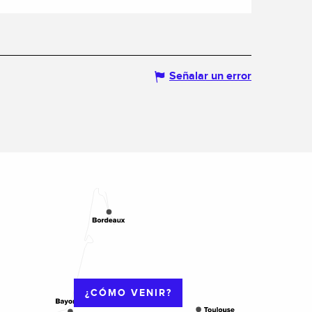
Señalar un error
¿CÓMO VENIR?