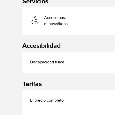
Servicios
Acceso para
minusválidos
Accesibilidad
Discapacidad física
Tarifas
El precio completo