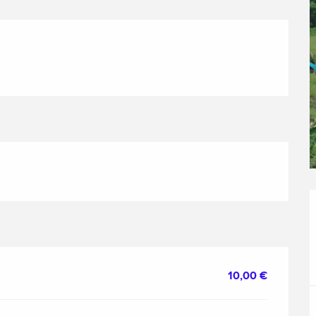
10,00 €